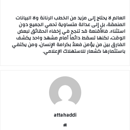
العالم لا يحتاج إلى مزيد من الخطب الرنانة ولا البيانات
المنمقة، بل إلى عدالة متساوية تحمي الجميع دون
استثناء. فالأقنعة قد تنجح في إخفاء الحقائق لبعض
الوقت، لكنها تسقط دائماً أمام مشهد واحد يكشف
الفارق بين من يؤمن فعلاً بكرامة الإنسان، ومن يكتفي
باستثمارها كشعار للاستهلاك الإعلامي.
attahaddi
موق