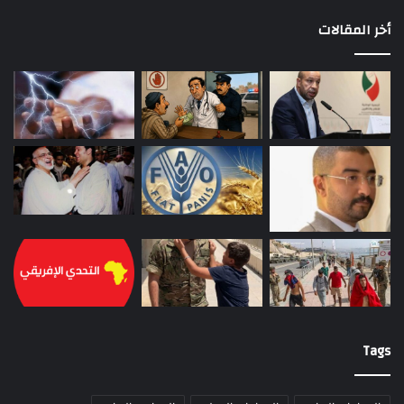
أخر المقالات
Tags