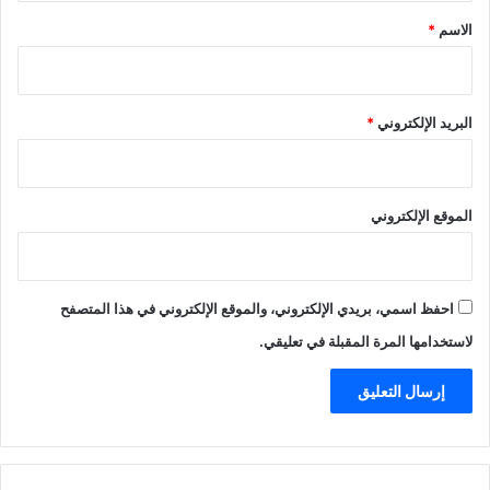
*
الاسم
*
البريد الإلكتروني
*
الموقع الإلكتروني
احفظ اسمي، بريدي الإلكتروني، والموقع الإلكتروني في هذا المتصفح
لاستخدامها المرة المقبلة في تعليقي.