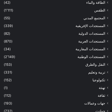
الطاقة والماء
(42)
الطقس
(1٬111)
المجتمع المدني
(55)
المستجدات الإفريقية
(339)
المستجدات الدولية
(82)
المستجدات العربية
(870)
المستجدات المغاربية
(34)
المستجدات الوطنية
(2٬149)
النقل والطرق
(153)
تربية وتعليم
(331)
تكنولوجيا
(152)
تهنئة
(1)
ثقافة
(112)
جهات وعمالات
(193)
حوادث
(732)