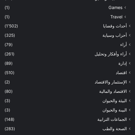
(1)
Games
(1)
Travel
أحداث وقضايا
(1٬502)
أحزاب وسياية
(325)
أراء
(79)
أراء وأفكار وتحليل
(261)
إدارة
(89)
اقتصاد
(510)
الإستثمار والاقتصاد
(2)
الاقتصاد والمالية
(80)
البيئة والحيوان
(3)
البيىة والحيوان
(3)
الجماعات الترابية
(148)
الصحة والطب
(283)