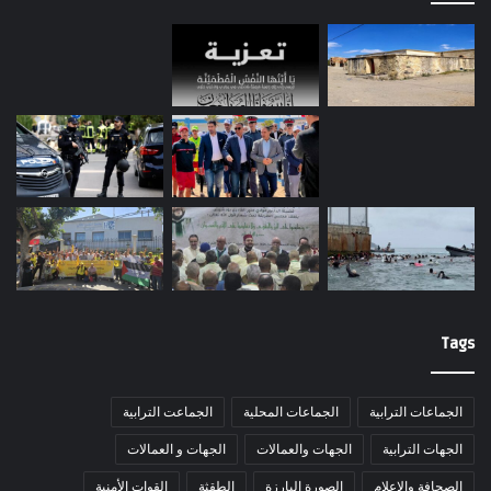
Tags
الجماعات الترابية
الجماعات المحلية
الجماعت الترابية
الجهات الترابية
الجهات والعمالات
الجهات و العمالات
الصحافة والاعلام
الصورة البارزة
الطقثة
القوات الأمنية