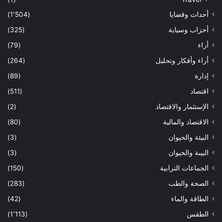
أحداث وقضايا
(1٬504)
أحزاب وسياية
(325)
أراء
(79)
أراء وأفكار وتحليل
(264)
إدارة
(89)
اقتصاد
(511)
الإستثمار والاقتصاد
(2)
الاقتصاد والمالية
(80)
البيئة والحيوان
(3)
البيىة والحيوان
(3)
الجماعات الترابية
(150)
الصحة والطب
(283)
الطاقة والماء
(42)
الطقس
(1٬113)