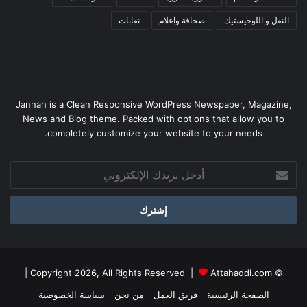
النقل و اللوجيستيك
صحافة واعلام
نقابات
Jannah is a Clean Responsive WordPress Newspaper, Magazine,
News and Blog theme. Packed with options that allow you to
completely customize your website to your needs.
أدخل
بريدك
الإلكتروني
|
Attahaddi.com
© Copyright 2026, All Rights Reserved |
الصفحة الرئيسية
فريق العمل
من نحن
سياسة الخصوصية