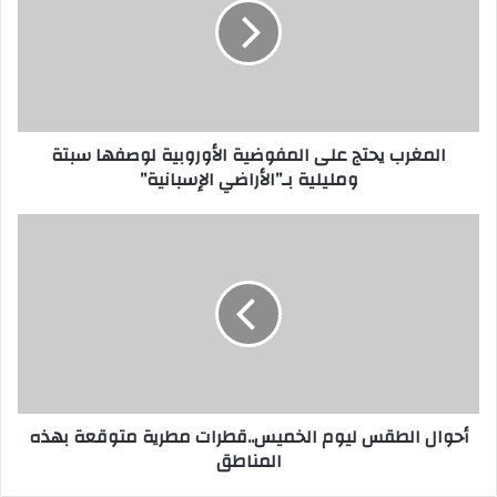
المغرب يحتج على المفوضية الأوروبية لوصفها سبتة
ومليلية بـ”الأراضي الإسبانية”
أحوال الطقس ليوم الخميس..قطرات مطرية متوقعة بهذه
المناطق