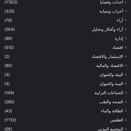
أحداث وقضايا
(1٬502)
أحزاب وسياية
(325)
أراء
(79)
أراء وأفكار وتحليل
(264)
إدارة
(89)
اقتصاد
(510)
الإستثمار والاقتصاد
(2)
الاقتصاد والمالية
(80)
البيئة والحيوان
(3)
البيىة والحيوان
(3)
الجماعات الترابية
(149)
الصحة والطب
(283)
الطاقة والماء
(42)
الطقس
(1٬112)
المجتمع المدني
(56)