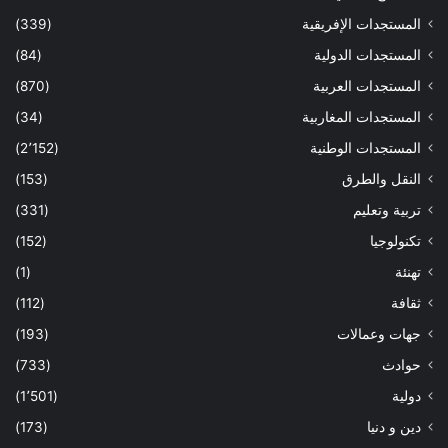
المستجدات الإفريقية
(339)
المستجدات الدولية
(84)
المستجدات العربية
(870)
المستجدات المغاربية
(34)
المستجدات الوطنية
(2٬152)
النقل والطرق
(153)
تربية وتعليم
(331)
تكنولوجيا
(152)
تهنئة
(1)
ثقافة
(112)
جهات وعمالات
(193)
حوادث
(733)
دولية
(1٬501)
دين و دنيا
(173)