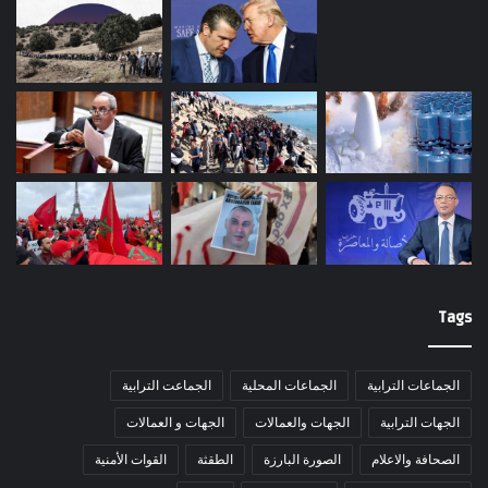
Tags
الجماعات الترابية
الجماعات المحلية
الجماعت الترابية
الجهات الترابية
الجهات والعمالات
الجهات و العمالات
الصحافة والاعلام
الصورة البارزة
الطقثة
القوات الأمنية