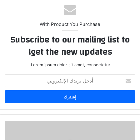
With Product You Purchase
Subscribe to our mailing list to
get the new updates!
Lorem ipsum dolor sit amet, consectetur.
أدخل
بريدك
الإلكتروني