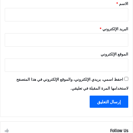
*
الاسم
*
البريد الإلكتروني
*
الموقع الإلكتروني
احفظ اسمي، بريدي الإلكتروني، والموقع الإلكتروني في هذا المتصفح
لاستخدامها المرة المقبلة في تعليقي.
Follow Us