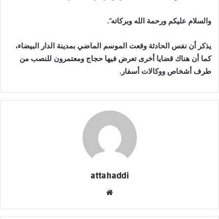
والسلام عليكم ورحمة الله وبركاته”.
يذكر أن نفس الحادثة وقعت الموسم الماضي بمدينة الدار البيضاء،
كما أن هناك قضايا أخرى تعرض فيها حجاج ومعتمرون للنصب من
طرف أشخاص ووكالات أسفار.
attahaddi
موقع
الويب