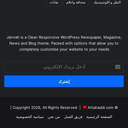
النقل و اللوجيستيك
صحافة واعلام
نقابات
Jannah is a Clean Responsive WordPress Newspaper, Magazine,
News and Blog theme. Packed with options that allow you to
completely customize your website to your needs.
أدخل
بريدك
الإلكتروني
|
Attahaddi.com
© Copyright 2026, All Rights Reserved |
الصفحة الرئيسية
فريق العمل
من نحن
سياسة الخصوصية