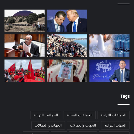
Tags
الجماعات الترابية
الجماعات المحلية
الجماعت الترابية
الجهات الترابية
الجهات والعمالات
الجهات و العمالات