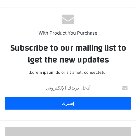
With Product You Purchase
Subscribe to our mailing list to
get the new updates!
Lorem ipsum dolor sit amet, consectetur.
أدخل
بريدك
الإلكتروني