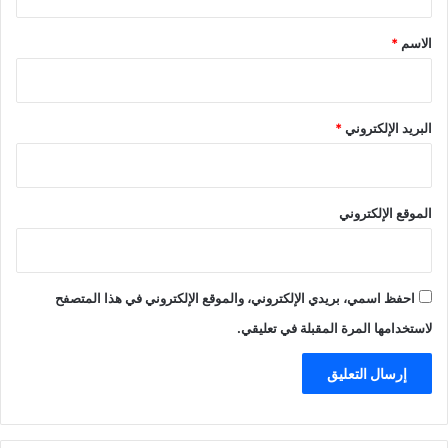
ق
*
الاسم
*
البريد الإلكتروني
*
الموقع الإلكتروني
احفظ اسمي، بريدي الإلكتروني، والموقع الإلكتروني في هذا المتصفح
لاستخدامها المرة المقبلة في تعليقي.