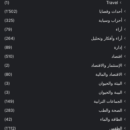
(1)
Travel
أحداث وقضايا
(1٬502)
أحزاب وسياية
(325)
أراء
(79)
أراء وأفكار وتحليل
(264)
إدارة
(89)
اقتصاد
(510)
الإستثمار والاقتصاد
(2)
الاقتصاد والمالية
(80)
البيئة والحيوان
(3)
البيىة والحيوان
(3)
الجماعات الترابية
(149)
الصحة والطب
(283)
الطاقة والماء
(42)
الطقس
(1٬112)