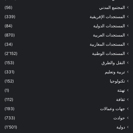
المجتمع المدني
(56)
المستجدات الإفريقية
(339)
المستجدات الدولية
(84)
المستجدات العربية
(870)
المستجدات المغاربية
(34)
المستجدات الوطنية
(2٬152)
النقل والطرق
(153)
تربية وتعليم
(331)
تكنولوجيا
(152)
تهنئة
(1)
ثقافة
(112)
جهات وعمالات
(193)
حوادث
(733)
دولية
(1٬501)