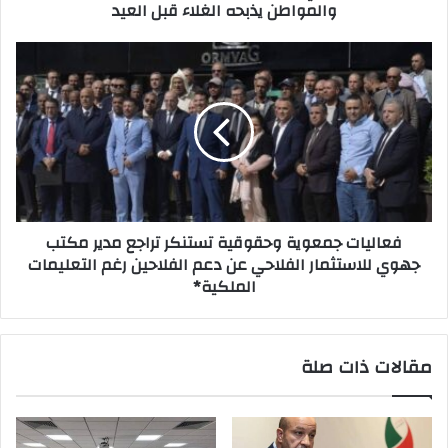
والمواطن يذبحه الغلاء قبل العيد
ن
ي
فعاليات جمعوية وحقوقية تستنكر تراجع مدير مكتب
جهوي للاستثمار الفلاحي عن دعم الفلاحين رغم التعليمات
الملكية*
مقالات ذات صلة