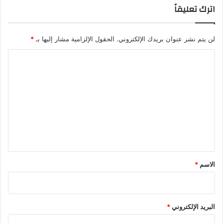
اترك تعليقاً
لن يتم نشر عنوان بريدك الإلكتروني.
الحقول الإلزامية مشار إليها بـ
*
ا
ل
ت
ع
ل
ي
ق
*
الاسم
*
البريد الإلكتروني
*