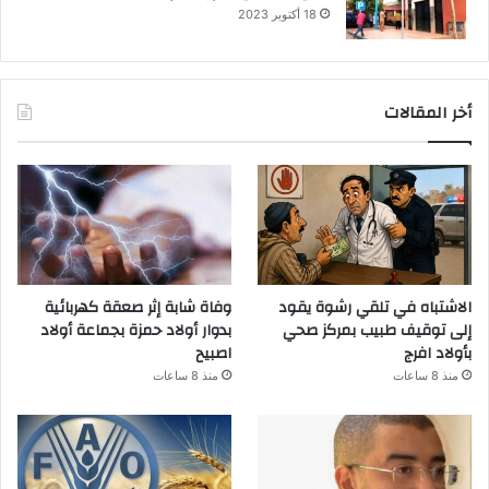
18 أكتوبر 2023
أخر المقالات
الاشتباه في تلقي رشوة يقود
وفاة شابة إثر صعقة كهربائية
إلى توقيف طبيب بمركز صحي
بدوار أولاد حمزة بجماعة أولاد
بأولاد افرج
اصبيح
منذ 8 ساعات
منذ 8 ساعات