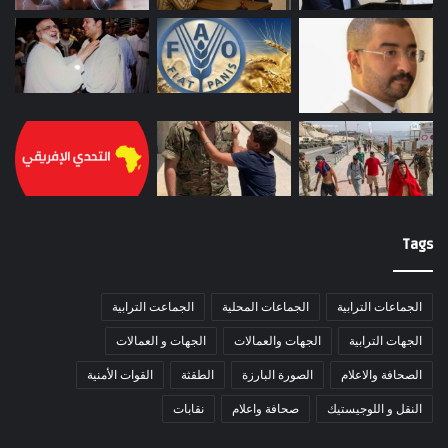
Tags
الجماعات الترابية
الجماعات المحلية
الجماعت الترابية
الجهات الترابية
الجهات والعمالات
الجهات و العمالات
الصحافة والاعلام
الصورة البارزة
الطقثة
القوات الأمنية
النقل و اللوجيستيك
صحافة واعلام
نقابات