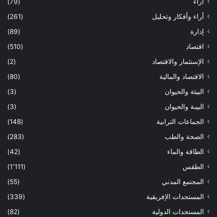
أراء
(79)
أراء وأفكار وتحليل
(261)
إدارة
(89)
اقتصاد
(510)
الإستثمار والاقتصاد
(2)
الاقتصاد والمالية
(80)
البيئة والحيوان
(3)
البيىة والحيوان
(3)
الجماعات الترابية
(148)
الصحة والطب
(283)
الطاقة والماء
(42)
الطقس
(1٬111)
المجتمع المدني
(55)
المستجدات الإفريقية
(339)
المستجدات الدولية
(82)