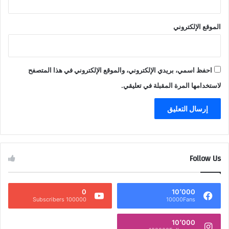
الموقع الإلكتروني
احفظ اسمي، بريدي الإلكتروني، والموقع الإلكتروني في هذا المتصفح
لاستخدامها المرة المقبلة في تعليقي.
Follow Us
0
10٬000
100000 Subscribers
10000Fans
10٬000