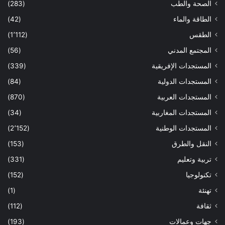
الصحة والطب
(283)
الطاقة والماء
(42)
الطقس
(1٬112)
المجتمع المدني
(56)
المستجدات الإفريقية
(339)
المستجدات الدولية
(84)
المستجدات العربية
(870)
المستجدات المغاربية
(34)
المستجدات الوطنية
(2٬152)
النقل والطرق
(153)
تربية وتعليم
(331)
تكنولوجيا
(152)
تهنئة
(1)
ثقافة
(112)
جهات وعمالات
(193)