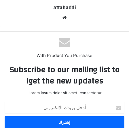
attahaddi
موقع
الويب
With Product You Purchase
Subscribe to our mailing list to
get the new updates!
Lorem ipsum dolor sit amet, consectetur.
أدخل
بريدك
الإلكتروني