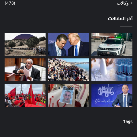
وكالات
(478)
أخر المقالات
Tags