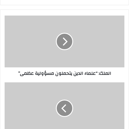
الملك: “علماء الدين يتحملون مسؤولية عظمى”