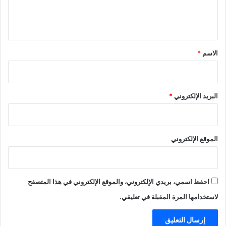
ل
ي
ق
*
الاسم
*
البريد الإلكتروني
*
الموقع الإلكتروني
احفظ اسمي، بريدي الإلكتروني، والموقع الإلكتروني في هذا المتصفح
لاستخدامها المرة المقبلة في تعليقي.