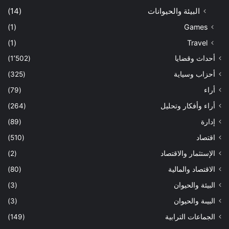
البيئة والحيوانات
(14)
(1)
Games
(1)
Travel
أحداث وقضايا
(1٬502)
أحزاب وسياية
(325)
أراء
(79)
أراء وأفكار وتحليل
(264)
إدارة
(89)
اقتصاد
(510)
الإستثمار والاقتصاد
(2)
الاقتصاد والمالية
(80)
البيئة والحيوان
(3)
البيىة والحيوان
(3)
الجماعات الترابية
(149)