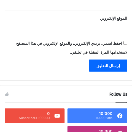
الموقع الإلكتروني
احفظ اسمي، بريدي الإلكتروني، والموقع الإلكتروني في هذا المتصفح
لاستخدامها المرة المقبلة في تعليقي.
Follow Us
0
10٬000
100000 Subscribers
10000Fans
10٬000