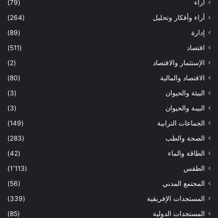
أراء
(79)
أراء وأفكار وتحليل
(264)
إدارة
(89)
اقتصاد
(511)
الإستثمار والاقتصاد
(2)
الاقتصاد والمالية
(80)
البيئة والحيوان
(3)
البيىة والحيوان
(3)
الجماعات الترابية
(149)
الصحة والطب
(283)
الطاقة والماء
(42)
الطقس
(1٬113)
المجتمع المدني
(56)
المستجدات الإفريقية
(339)
المستجدات الدولية
(85)