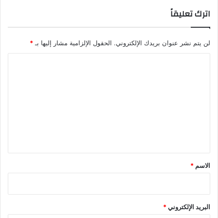
اترك تعليقاً
لن يتم نشر عنوان بريدك الإلكتروني.
الحقول الإلزامية مشار إليها بـ
*
ا
ل
ت
ع
ل
ي
ق
*
الاسم
*
البريد الإلكتروني
*