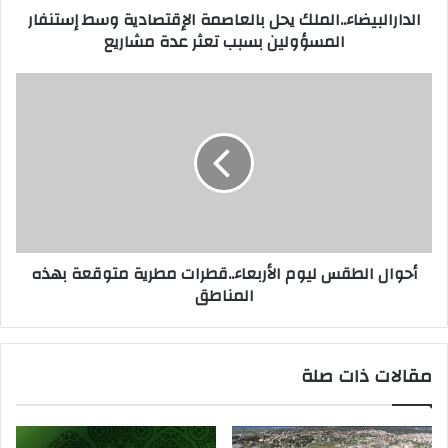
الدارالبيضاء..الملك يحل بالعاصمة الإقتصادية وسط إستنفار
المسؤولين بسبب تعثر عدة مشاريع
أحوال الطقس ليوم الأربعاء..قطرات مطرية متوقعة بهذه
المناطق
مقالات ذات صلة