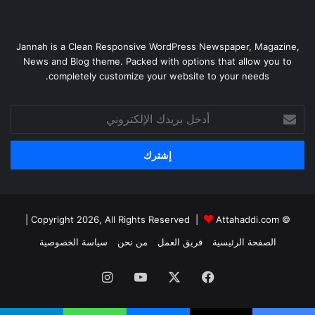
Jannah is a Clean Responsive WordPress Newspaper, Magazine,
News and Blog theme. Packed with options that allow you to
completely customize your website to your needs.
أدخل
بريدك
الإلكتروني
|
Attahaddi.com
© Copyright 2026, All Rights Reserved |
الصفحة الرئيسية
فريق العمل
من نحن
سياسة الخصوصية
فيسبوك
X
يوتيوب
انستقرام