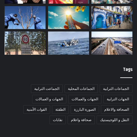
Tags
الجماعات الترابية
الجماعات المحلية
الجماعت الترابية
الجهات الترابية
الجهات والعمالات
الجهات و العمالات
الصحافة والاعلام
الصورة البارزة
الطقثة
القوات الأمنية
النقل و اللوجيستيك
صحافة واعلام
نقابات