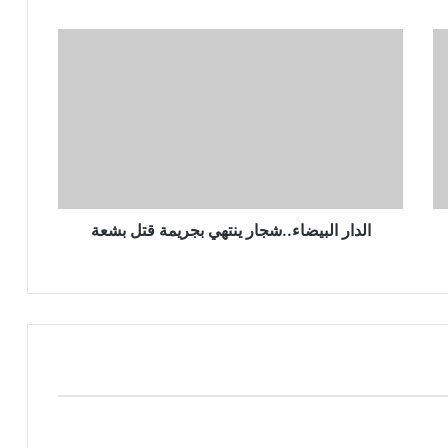
الدار البيضاء..شجار ينتهي بجريمة قتل بشعة