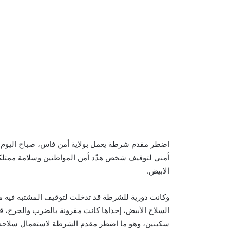
أمني لتوقيف شخص هدّد أمن المواطنين وسلامة ممتلك
الابيض.
وكانت دورية للشرطة قد تدخلت لتوقيف المشتبه فيه مب
السلاح الأبيض، إحداها كانت مقرونة بالضرب والجرح، ق
سكينين، وهو ما اضطر مقدم الشرطة لاستعمال سلاحه 