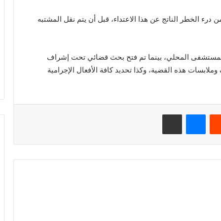
درء الخطر الناتج عن هذا الاعتداء، قبل أن يتم نقل المشتبه
بالمستشفى المحلي، بينما تم فتح بحث قضائي تحت إشراف
لابسات هذه القضية، وكذا تحديد كافة الأفعال الإجرامية
ريست
ماسنجر
مشاركة عبر البريد