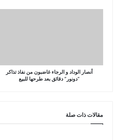
أنصار الوداد و الرجاء غاضبون من نفاذ تذاكر
“دونور” دقائق بعد طرحها للبيع
مقالات ذات صلة