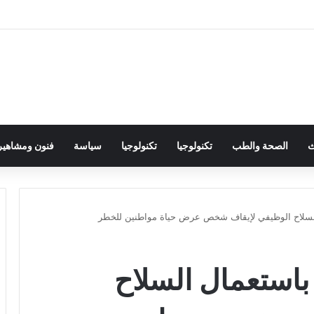
ث
الصحة والطب
تكنولوجيا
تكنولوجيا
سياسة
فنون ومشاهير
السلاح الوظيفي لإيقاف شخص عرض حياة مواطنين للخطر
باستعمال السلاح