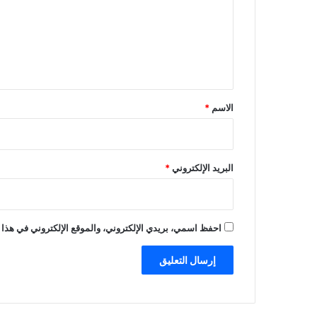
ع
ل
ي
ق
*
الاسم
*
البريد الإلكتروني
*
احفظ اسمي، بريدي الإلكتروني، والموقع الإلكتروني في هذا 