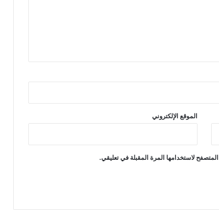
الموقع الإلكتروني
المتصفح لاستخدامها المرة المقبلة في تعليقي.