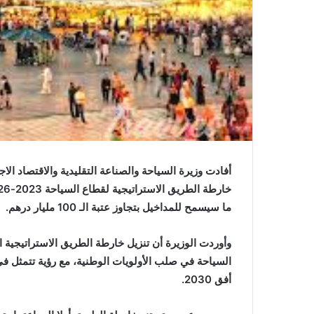
أفادت وزيرة السياحة والصناعة التقليدية والاقتصاد ال
ما سيسمح للمداخيل بتجاوز عتبة الـ 100 مليار درهم.
وأوردت الوزيرة أن تنزيل خارطة الطريق الاستراتيجية 
أفق 2030.