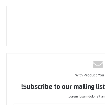
With Product You
Subscribe to our mailing lis
Lorem ipsum dolor sit am