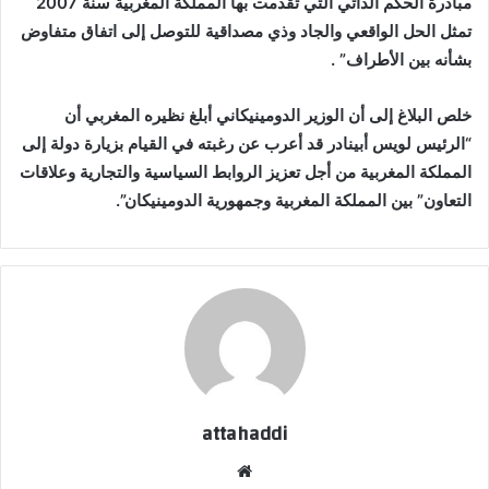
مبادرة الحكم الذاتي التي تقدمت بها المملكة المغربية سنة 2007
تمثل الحل الواقعي والجاد وذي مصداقية للتوصل إلى اتفاق متفاوض
بشأنه بين الأطراف” .
خلص البلاغ إلى أن الوزير الدومينيكاني أبلغ نظيره المغربي أن
“الرئيس لويس أبينادر قد أعرب عن رغبته في القيام بزيارة دولة إلى
المملكة المغربية من أجل تعزيز الروابط السياسية والتجارية وعلاقات
التعاون” بين المملكة المغربية وجمهورية الدومينيكان”.
attahaddi
موقع