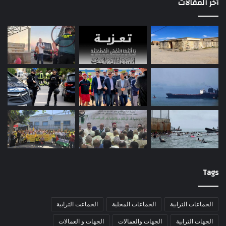
أخر المقالات
Tags
الجماعات الترابية
الجماعات المحلية
الجماعت الترابية
الجهات الترابية
الجهات والعمالات
الجهات و العمالات