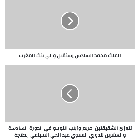
الملك محمد السادس يستقبل والي بنك المغرب
تتوزيج الشقيقتين مريم وزينب النوينو في الدورة السادسة
والعشرين للدوري السنوي عبد الحي السباعي بطنجة