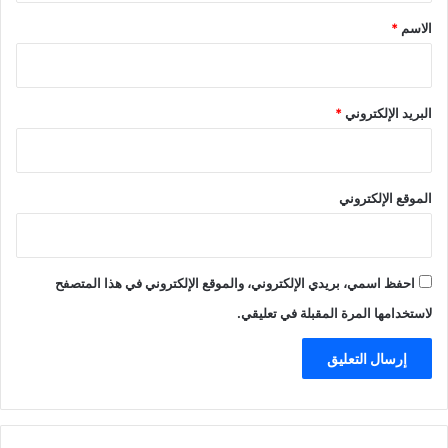
*
الاسم
*
البريد الإلكتروني
*
الموقع الإلكتروني
احفظ اسمي، بريدي الإلكتروني، والموقع الإلكتروني في هذا المتصفح
لاستخدامها المرة المقبلة في تعليقي.