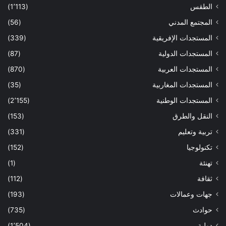
الطقس
(1٬113)
المجتمع المدني
(56)
المستجدات الإفريقية
(339)
المستجدات الدولية
(87)
المستجدات العربية
(870)
المستجدات المغاربية
(35)
المستجدات الوطنية
(2٬155)
النقل والطرق
(153)
تربية وتعليم
(331)
تكنولوجيا
(152)
تهنئة
(1)
ثقافة
(112)
جهات وعمالات
(193)
حوادث
(735)
دولية
(1٬504)