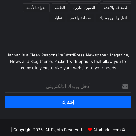
الصحافة والاعلام
الصورة البارزة
الطقثة
القوات الأمنية
النقل و اللوجيستيك
صحافة واعلام
نقابات
Jannah is a Clean Responsive WordPress Newspaper, Magazine,
News and Blog theme. Packed with options that allow you to
completely customize your website to your needs.
أدخل
بريدك
الإلكتروني
|
Attahaddi.com
© Copyright 2026, All Rights Reserved |