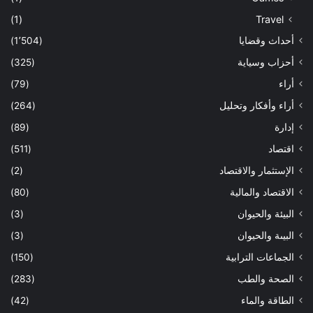
(1)
Travel
أحداث وقضايا
(1٬504)
أحزاب وسياية
(325)
أراء
(79)
أراء وأفكار وتحليل
(264)
إدارة
(89)
اقتصاد
(511)
الإستثمار والاقتصاد
(2)
الاقتصاد والمالية
(80)
البيئة والحيوان
(3)
البيىة والحيوان
(3)
الجماعات الترابية
(150)
الصحة والطب
(283)
الطاقة والماء
(42)