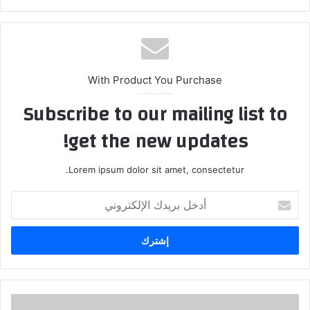
الويب
With Product You Purchase
Subscribe to our mailing list to
get the new updates!
Lorem ipsum dolor sit amet, consectetur.
أدخل
بريدك
الإلكتروني