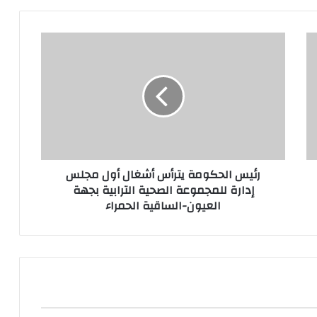
رئيس الحكومة يترأس أشغال أول مجلس
إدارة للمجموعة الصحية الترابية بجهة
العيون-الساقية الحمراء