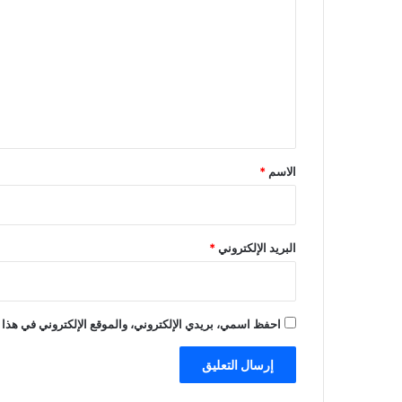
ل
ت
ع
ل
ي
ق
*
الاسم
*
البريد الإلكتروني
*
احفظ اسمي، بريدي الإلكتروني، والموقع الإلكتروني في هذا 