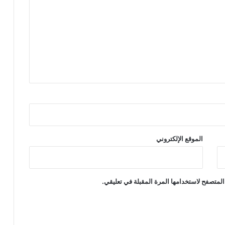
الموقع الإلكتروني
المتصفح لاستخدامها المرة المقبلة في تعليقي.