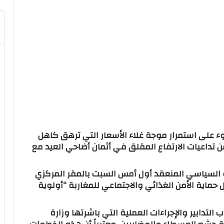
 على استمرار موجة غلاء الأسعار التي ترهق كاهل
 تداعيات الارتفاع المقلق في أثمان أضاحي العيد مع
 السياسي المنعقد أول أمس السبت بالمقر المركزي
حماية الأمن الغذائي والاجتماعي للمغاربة “أولوية
لتدابير والإجراءات العملية التي باشرتها وزارة