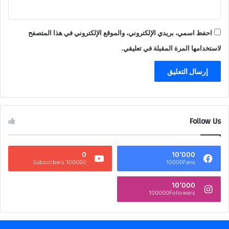
احفظ اسمي، بريدي الإلكتروني، والموقع الإلكتروني في هذا المتصفح
لاستخدامها المرة المقبلة في تعليقي.
Follow Us
0
10٬000
100000 Subscribers
10000Fans
10٬000
100000Followers