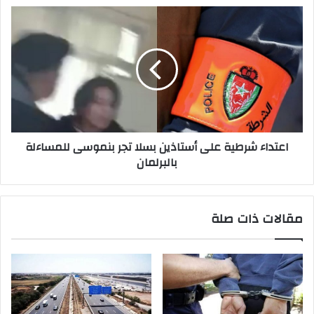
اعتداء شرطية على أستاذين بسلا تجر بنموسى للمساءلة
بالبرلمان
مقالات ذات صلة