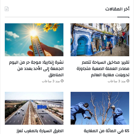
أخر المقالات
تقرير: مداخيل السياحة تتصدر
نشرة إنذارية: موجة حر من اليوم
مصادر العملة الصعبة متجاوزة
الجمعة إلى الأحد بعدد من
تحويلات مغاربة العالم
المناطق
منذ 3 ساعات
منذ 3 ساعات
65 في المائة من المغاربة
الطرق السيارة بالمغرب تعزز