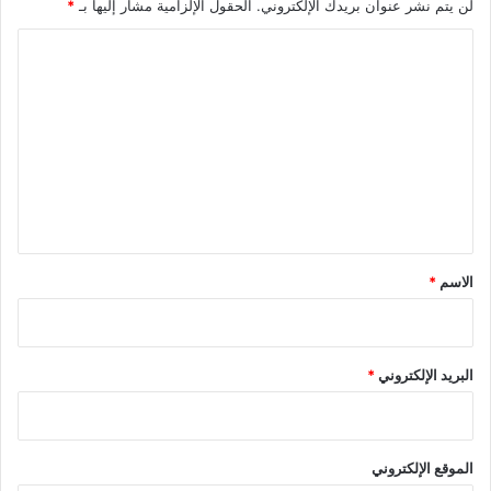
لن يتم نشر عنوان بريدك الإلكتروني.
الحقول الإلزامية مشار إليها بـ
*
ا
ل
ت
ع
ل
ي
ق
*
الاسم
*
البريد الإلكتروني
*
الموقع الإلكتروني