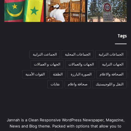
Tags
الجماعات الترابية
الجماعات المحلية
الجماعت الترابية
الجهات الترابية
الجهات والعمالات
الجهات و العمالات
الصحافة والاعلام
الصورة البارزة
الطقثة
القوات الأمنية
النقل و اللوجيستيك
صحافة واعلام
نقابات
Jannah is a Clean Responsive WordPress Newspaper, Magazine,
News and Blog theme. Packed with options that allow you to