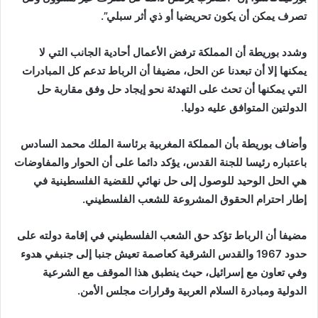
تصرف يمكن أن يكون تحريضيا أو ذي أثر سبلي”.
وشدد بوريطة أن المملكة ترفض الأعمال أحادية الجانب التي لا
يمكنها إلا أن تبعدنا عن الحل، مضيفا أن الرباط تدعم كل المبادرات
التي يمكنها أن تحث على التهدئة نحو إيجاد حل وفق مقاربة حل
الدولتين المتوافق عليه دوليا.
وأضاف بوريطة بأن المملكة المغربية برئاسة الملك محمد السادس
باعتباره رئيسا للجنة القدس، يؤكد دائما على أن الحوار والمفاوضات
هي الحل الوحيد للوصول إلى حل نهائي للقضية الفلسطينية في
إطار احترام الحقوق المشروعة للشعب الفلسطيني.
مضيفا أن الرباط تؤكد حق الشعب الفلسطيني في إقامة دولته على
حدود 1967 والقدس الشرقية كعاصمة تعيش جنبا إلى جنبفي هدوء
وفي تعاون مع إسرائيل، حيث ينطبق هذا الموقف مع الشرعية
الدولية ومبادرة السلام العربية وقرارات مجلس الأمن.