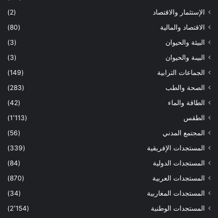
الإستثمار والاقتصاد
(2)
الاقتصاد والمالية
(80)
البيئة والحيوان
(3)
البيىة والحيوان
(3)
الجماعات الترابية
(149)
الصحة والطب
(283)
الطاقة والماء
(42)
الطقس
(1٬113)
المجتمع المدني
(56)
المستجدات الإفريقية
(339)
المستجدات الدولية
(84)
المستجدات العربية
(870)
المستجدات المغاربية
(34)
المستجدات الوطنية
(2٬154)