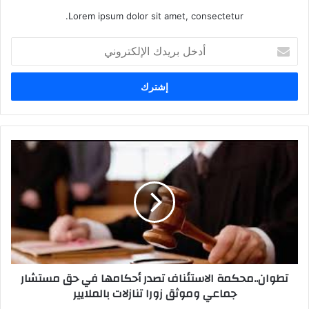
Lorem ipsum dolor sit amet, consectetur.
أدخل
بريدك
الإلكتروني
تطوان..محكمة الاستئناف تصدر أحكامها في حق مستشار
جماعي وموثق زورا تنازلات بالملايير