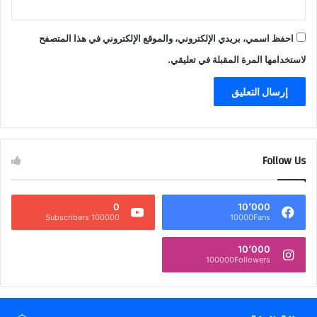
احفظ اسمي، بريدي الإلكتروني، والموقع الإلكتروني في هذا المتصفح
لاستخدامها المرة المقبلة في تعليقي.
Follow Us
0
10٬000
100000 Subscribers
10000Fans
10٬000
100000Followers