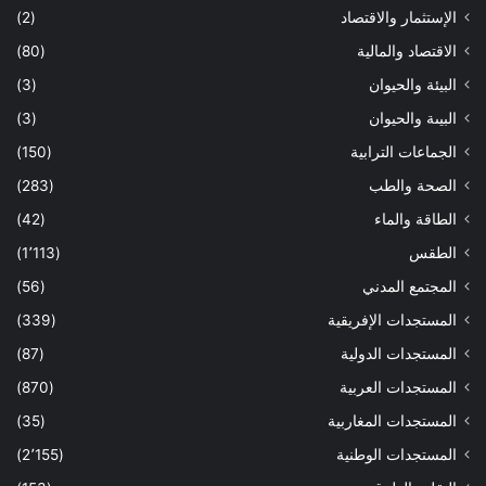
الإستثمار والاقتصاد
(2)
الاقتصاد والمالية
(80)
البيئة والحيوان
(3)
البيىة والحيوان
(3)
الجماعات الترابية
(150)
الصحة والطب
(283)
الطاقة والماء
(42)
الطقس
(1٬113)
المجتمع المدني
(56)
المستجدات الإفريقية
(339)
المستجدات الدولية
(87)
المستجدات العربية
(870)
المستجدات المغاربية
(35)
المستجدات الوطنية
(2٬155)