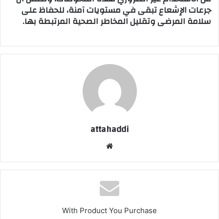
جرعات الإشعاع تبقى في مستويات آمنة، للحفاظ على
سلامة المرضى وتقليل المخاطر الصحية المرتبطة بها.
attahaddi
موق
ع
الوي
ب
With Product You Purchase