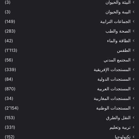
البيئة والحيوان
(3)
البيىة والحيوان
(3)
الجماعات الترابية
(149)
الصحة والطب
(283)
الطاقة والماء
(42)
الطقس
(1٬113)
المجتمع المدني
(56)
المستجدات الإفريقية
(339)
المستجدات الدولية
(84)
المستجدات العربية
(870)
المستجدات المغاربية
(34)
المستجدات الوطنية
(2٬154)
النقل والطرق
(153)
تربية وتعليم
(331)
تكنولوجيا
(152)