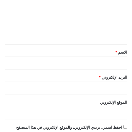
ت
ع
ل
ي
ق
*
الاسم
*
البريد الإلكتروني
*
الموقع الإلكتروني
احفظ اسمي، بريدي الإلكتروني، والموقع الإلكتروني في هذا المتصفح