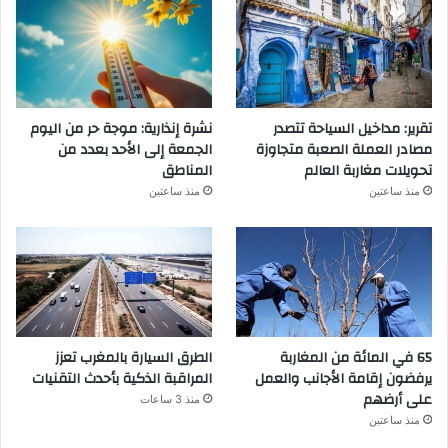
تقرير: مداخيل السياحة تتصدر
نشرة إنذارية: موجة حر من اليوم
مصادر العملة الصعبة متجاوزة
الجمعة إلى الأحد بعدد من
تحويلات مغاربة العالم
المناطق
منذ ساعتين
منذ ساعتين
65 في المائة من المغاربة
الطرق السيارة بالمغرب تعزز
يرفضون إقامة الأجانب والعمل
المراقبة الذكية بأحدث التقنيات
على أرضهم
منذ 3 ساعات
منذ ساعتين