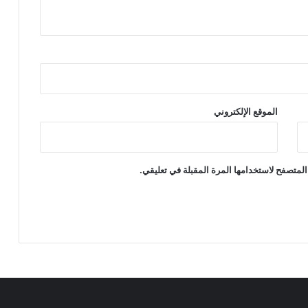
الموقع الإلكتروني
المتصفح لاستخدامها المرة المقبلة في تعليقي.