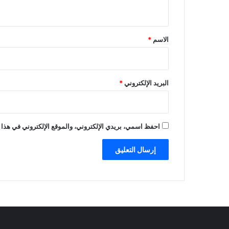
ي
ق
*
الاسم
*
البريد الإلكتروني
*
احفظ اسمي، بريدي الإلكتروني، والموقع الإلكتروني في هذا 