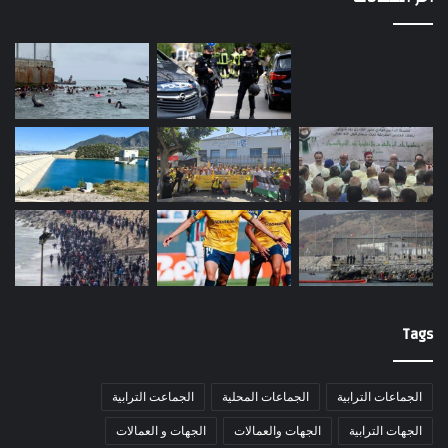
Tags
الجماعات الترابية
الجماعات المحلية
الجماعت الترابية
الجهات الترابية
الجهات والعمالات
الجهات و العمالات