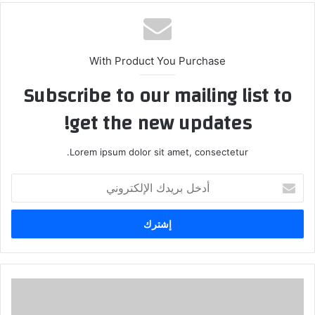
With Product You Purchase
Subscribe to our mailing list to
get the new updates!
Lorem ipsum dolor sit amet, consectetur.
أدخل
بريدك
الإلكتروني