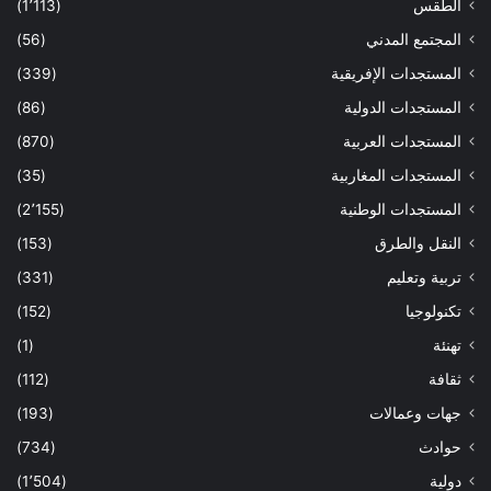
الطقس
(1٬113)
المجتمع المدني
(56)
المستجدات الإفريقية
(339)
المستجدات الدولية
(86)
المستجدات العربية
(870)
المستجدات المغاربية
(35)
المستجدات الوطنية
(2٬155)
النقل والطرق
(153)
تربية وتعليم
(331)
تكنولوجيا
(152)
تهنئة
(1)
ثقافة
(112)
جهات وعمالات
(193)
حوادث
(734)
دولية
(1٬504)