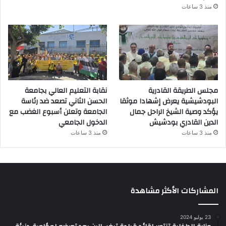
منذ 3 ساعات
مجلس الطريقة القادرية
نقابة التعليم العالي بجامعة
البودشيشية يعرض إشهادا موثقا
الحسن الثاني تصعد ضد رئاسة
يؤكد وصية الشيخ الراحل جمال
الجامعة وتعلن أسبوع الغضب مع
الدين القادري بودشيش
الدخول الجامعي
منذ 3 ساعات
منذ 3 ساعات
المشاركات الأكثر مشاهدة
23 يوليو 2024