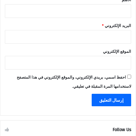
البريد الإلكتروني
*
الموقع الإلكتروني
احفظ اسمي، بريدي الإلكتروني، والموقع الإلكتروني في هذا المتصفح
لاستخدامها المرة المقبلة في تعليقي.
Follow Us