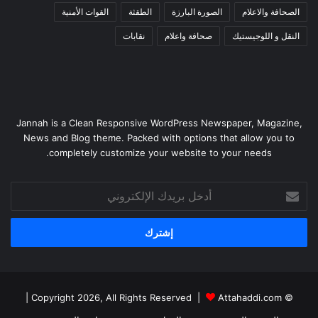
الصحافة والاعلام
الصورة البارزة
الطقثة
القوات الأمنية
النقل و اللوجيستيك
صحافة واعلام
نقابات
Jannah is a Clean Responsive WordPress Newspaper, Magazine,
News and Blog theme. Packed with options that allow you to
completely customize your website to your needs.
أدخل
بريدك
الإلكتروني
|
Attahaddi.com
© Copyright 2026, All Rights Reserved |