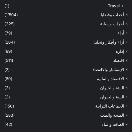
(1)
Travel
أحداث وقضايا
(1٬504)
أحزاب وسياية
(325)
أراء
(79)
أراء وأفكار وتحليل
(264)
إدارة
(89)
اقتصاد
(511)
الإستثمار والاقتصاد
(2)
الاقتصاد والمالية
(80)
البيئة والحيوان
(3)
البيىة والحيوان
(3)
الجماعات الترابية
(150)
الصحة والطب
(283)
الطاقة والماء
(42)