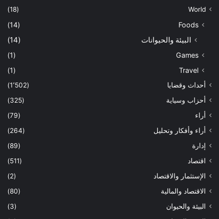
(18)
World
(14)
Foods
البيئة والحيوانات
(14)
(1)
Games
(1)
Travel
أحداث وقضايا
(1٬502)
أحزاب وسياية
(325)
أراء
(79)
أراء وأفكار وتحليل
(264)
إدارة
(89)
اقتصاد
(511)
الإستثمار والاقتصاد
(2)
الاقتصاد والمالية
(80)
البيئة والحيوان
(3)