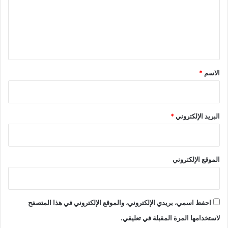
ع
ل
ي
ق
*
الاسم
*
البريد الإلكتروني
*
الموقع الإلكتروني
احفظ اسمي، بريدي الإلكتروني، والموقع الإلكتروني في هذا المتصفح
لاستخدامها المرة المقبلة في تعليقي.