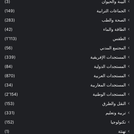
البيىة والحيوان
(3)
الجماعات الترابية
(149)
الصحة والطب
(283)
الطاقة والماء
(42)
الطقس
(1٬113)
المجتمع المدني
(56)
المستجدات الإفريقية
(339)
المستجدات الدولية
(84)
المستجدات العربية
(870)
المستجدات المغاربية
(34)
المستجدات الوطنية
(2٬154)
النقل والطرق
(153)
تربية وتعليم
(331)
تكنولوجيا
(152)
تهنئة
(1)