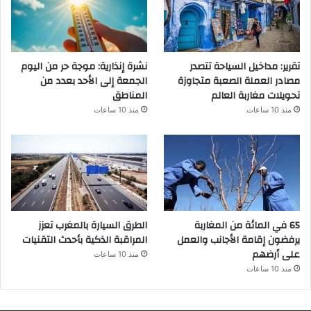
تقرير: مداخيل السياحة تتصدر
نشرة إنذارية: موجة حر من اليوم
مصادر العملة الصعبة متجاوزة
الجمعة إلى الأحد بعدد من
تحويلات مغاربة العالم
المناطق
منذ 10 ساعات
منذ 10 ساعات
65 في المائة من المغاربة
الطرق السيارة بالمغرب تعزز
يرفضون إقامة الأجانب والعمل
المراقبة الذكية بأحدث التقنيات
على أرضهم
منذ 10 ساعات
منذ 10 ساعات