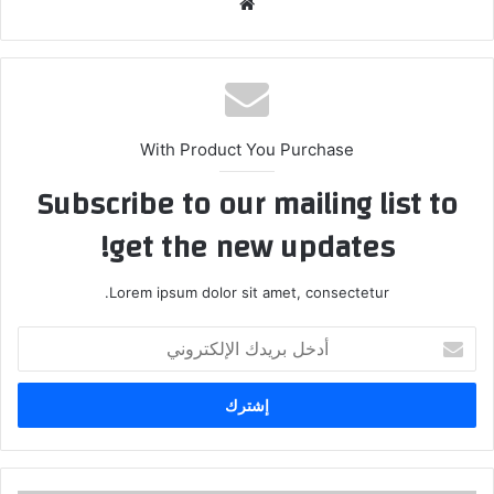
موقع
الويب
With Product You Purchase
Subscribe to our mailing list to
get the new updates!
Lorem ipsum dolor sit amet, consectetur.
أدخل
بريدك
الإلكتروني