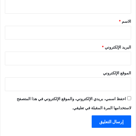
ي
ق
*
الاسم
*
البريد الإلكتروني
*
الموقع الإلكتروني
احفظ اسمي، بريدي الإلكتروني، والموقع الإلكتروني في هذا المتصفح
لاستخدامها المرة المقبلة في تعليقي.