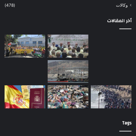
وكالات
(478)
أخر المقالات
Tags