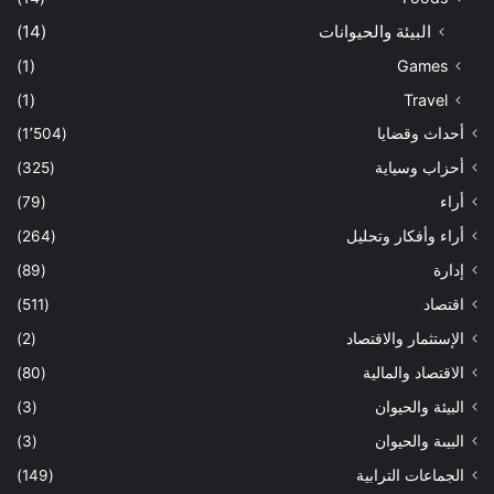
البيئة والحيوانات
(14)
(1)
Games
(1)
Travel
أحداث وقضايا
(1٬504)
أحزاب وسياية
(325)
أراء
(79)
أراء وأفكار وتحليل
(264)
إدارة
(89)
اقتصاد
(511)
الإستثمار والاقتصاد
(2)
الاقتصاد والمالية
(80)
البيئة والحيوان
(3)
البيىة والحيوان
(3)
الجماعات الترابية
(149)