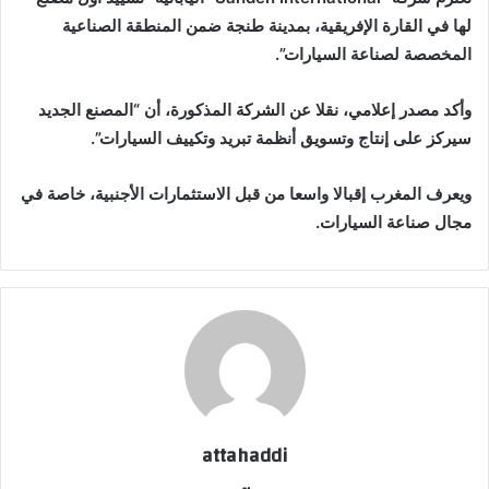
لها في القارة الإفريقية، بمدينة طنجة ضمن المنطقة الصناعية
المخصصة لصناعة السيارات”.
وأكد مصدر إعلامي، نقلا عن الشركة المذكورة، أن “المصنع الجديد
سيركز على إنتاج وتسويق أنظمة تبريد وتكييف السيارات”.
ويعرف المغرب إقبالا واسعا من قبل الاستثمارات الأجنبية، خاصة في
مجال صناعة السيارات.
attahaddi