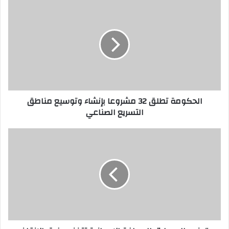
الحكومة تطلق 32 مشروعا بإنشاء وتوسيع مناطق
التسريع الصناعي