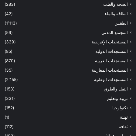
الصحة والطب
(283)
الطاقة والماء
(42)
الطقس
(1٬113)
المجتمع المدني
(56)
المستجدات الإفريقية
(339)
المستجدات الدولية
(85)
المستجدات العربية
(870)
المستجدات المغاربية
(35)
المستجدات الوطنية
(2٬155)
النقل والطرق
(153)
تربية وتعليم
(331)
تكنولوجيا
(152)
تهنئة
(1)
ثقافة
(112)