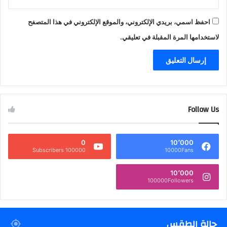
احفظ اسمي، بريدي الإلكتروني، والموقع الإلكتروني في هذا المتصفح
لاستخدامها المرة المقبلة في تعليقي.
Follow Us
0
10٬000
100000 Subscribers
10000Fans
10٬000
100000Followers
حالة الطقس