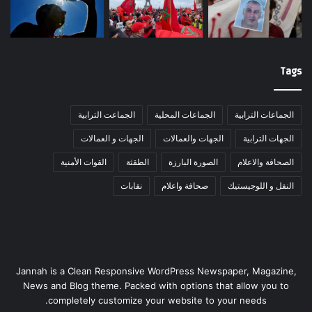
Tags
الجماعات الترابية
الجماعات المحلية
الجماعت الترابية
الجهات الترابية
الجهات والعمالات
الجهات و العمالات
الصحافة والاعلام
الصورة البارزة
الطقثة
القوات الأمنية
النقل و اللوجيستيك
صحافة واعلام
نقابات
Jannah is a Clean Responsive WordPress Newspaper, Magazine,
News and Blog theme. Packed with options that allow you to
completely customize your website to your needs.