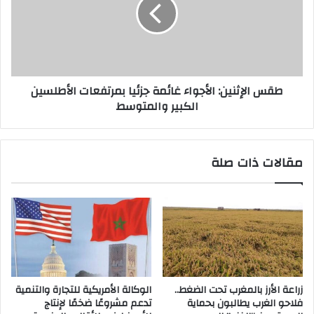
طقس الإثنين: الأجواء غائمة جزئيا بمرتفعات الأطلسين
الكبير والمتوسط
مقالات ذات صلة
زراعة الأرز بالمغرب تحت الضغط..
الوكالة الأمريكية للتجارة والتنمية
فلاحو الغرب يطالبون بحماية
تدعم مشروعًا ضخمًا لإنتاج