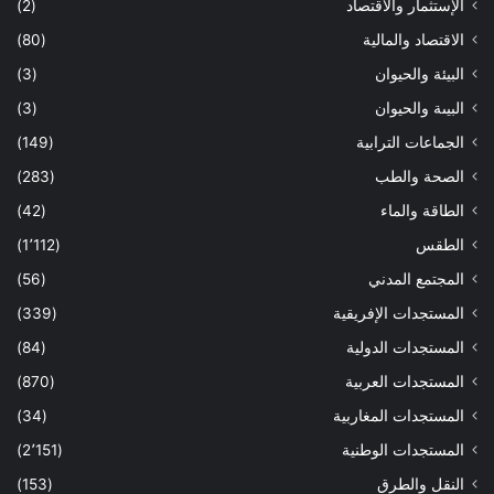
الإستثمار والاقتصاد
(2)
الاقتصاد والمالية
(80)
البيئة والحيوان
(3)
البيىة والحيوان
(3)
الجماعات الترابية
(149)
الصحة والطب
(283)
الطاقة والماء
(42)
الطقس
(1٬112)
المجتمع المدني
(56)
المستجدات الإفريقية
(339)
المستجدات الدولية
(84)
المستجدات العربية
(870)
المستجدات المغاربية
(34)
المستجدات الوطنية
(2٬151)
النقل والطرق
(153)