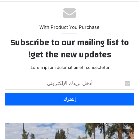
With Product You Purchase
Subscribe to our mailing list to
get the new updates!
Lorem ipsum dolor sit amet, consectetur.
أدخل
بريدك
الإلكتروني