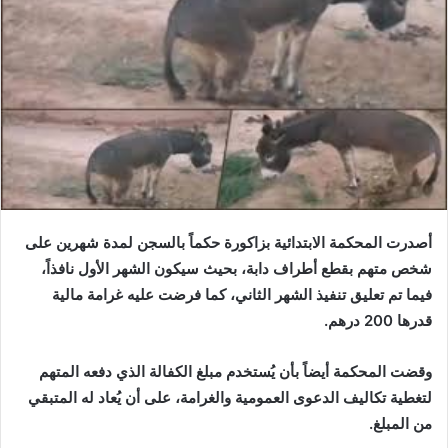
أصدرت المحكمة الابتدائية بزاكورة حكماً بالسجن لمدة شهرين على
شخص متهم بقطع أطراف دابة، بحيث سيكون الشهر الأول نافذاً،
فيما تم تعليق تنفيذ الشهر الثاني، كما فرضت عليه غرامة مالية
قدرها 200 درهم.
وقضت المحكمة أيضاً بأن يُستخدم مبلغ الكفالة الذي دفعه المتهم
لتغطية تكاليف الدعوى العمومية والغرامة، على أن يُعاد له المتبقي
من المبلغ.