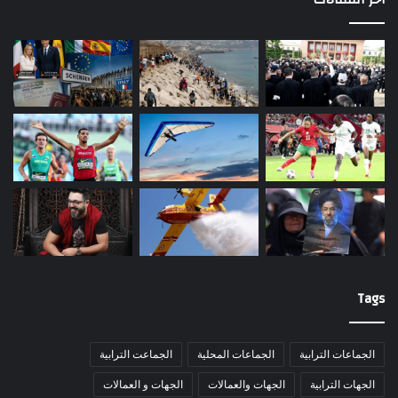
Tags
الجماعات الترابية
الجماعات المحلية
الجماعت الترابية
الجهات الترابية
الجهات والعمالات
الجهات و العمالات