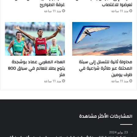
تعرضوا للاغتصاب
غرفة الطوارئ
منذ 11 ساعة
منذ 11 ساعة
محاولة ثانية للتسلل إلى سبتة
العداء المغربي عماد بوشجدة
المحتلة عبر طائرة شراعية في
يتوج بطلا للعالم في سباق 800
ظرف يومين
متر
منذ 11 ساعة
منذ 11 ساعة
المشاركات الأكثر مشاهدة
23 يوليو 2024