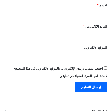
*
الاسم
*
البريد الإلكتروني
*
الموقع الإلكتروني
احفظ اسمي، بريدي الإلكتروني، والموقع الإلكتروني في هذا المتصفح
لاستخدامها المرة المقبلة في تعليقي.