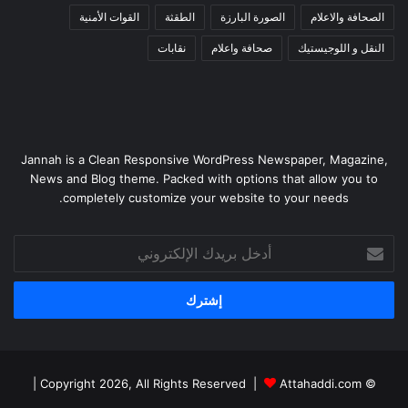
الصحافة والاعلام
الصورة البارزة
الطقثة
القوات الأمنية
النقل و اللوجيستيك
صحافة واعلام
نقابات
Jannah is a Clean Responsive WordPress Newspaper, Magazine,
News and Blog theme. Packed with options that allow you to
completely customize your website to your needs.
أدخل
بريدك
الإلكتروني
|
Attahaddi.com
© Copyright 2026, All Rights Reserved |