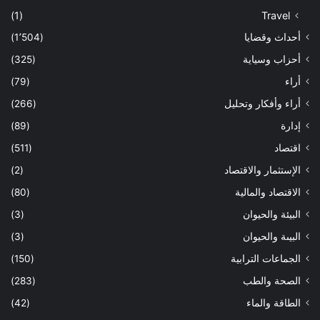
(1)
Travel
أحداث وقضايا
(1٬504)
أحزاب وسياية
(325)
أراء
(79)
أراء وأفكار وتحليل
(266)
إدارة
(89)
اقتصاد
(511)
الإستثمار والاقتصاد
(2)
الاقتصاد والمالية
(80)
البيئة والحيوان
(3)
البيىة والحيوان
(3)
الجماعات الترابية
(150)
الصحة والطب
(283)
الطاقة والماء
(42)