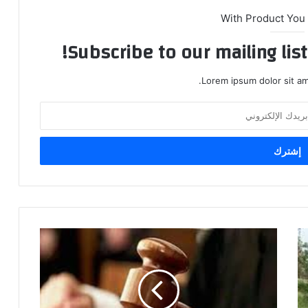
With Product You
Subscribe to our mailing lis
Lorem ipsum dolor sit am