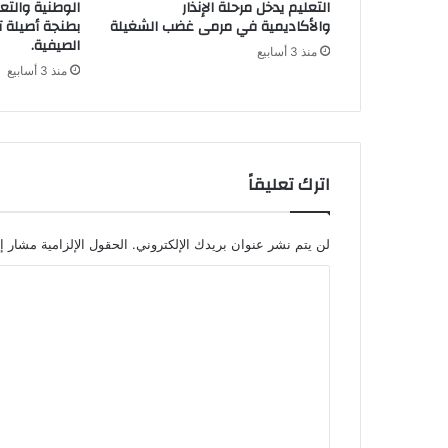
التعليم يدخل مرحلة الإنذار
الوطنية والتعل
والأكاديمية في مرمى غضب الشغيلة
بطنجة أصيلة ت
الصيفية.
منذ 3 أسابيع
منذ 3 أسابيع
اترك تعليقاً
لن يتم نشر عنوان بريدك الإلكتروني.
الحقول الإلزامية مشار إل
ا
ل
ت
ع
ل
ي