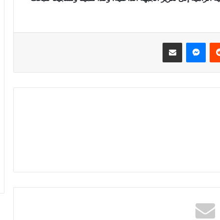
ريست
ماسنجر
مشاركة عبر البريد