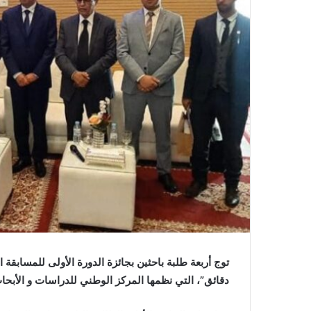
توج أربعة طلبة باحثين بجائزة الدورة الأولى للمسابقة
دقائق”، التي نظمها المركز الوطني للدراسات و الأبح