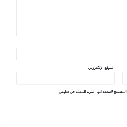
الموقع الإلكتروني
المتصفح لاستخدامها المرة المقبلة في تعليقي.