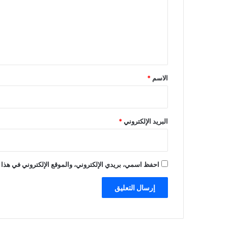
ع
ل
ي
ق
*
الاسم
*
البريد الإلكتروني
*
احفظ اسمي، بريدي الإلكتروني، والموقع الإلكتروني في هذا 