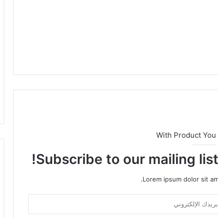
With Product You
Subscribe to our mailing lis
Lorem ipsum dolor sit am