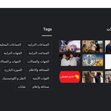
ات
Tags
الجماعات الترابية
الجماعات المحلية
الجماعت الترابية
الجهات الترابية
الجهات والعمالات
الجهات و العمالا
الصحافة والاعلام
الصورة البارزة
القوات الأمنية
النقل و اللوجيستيك
صحافة واعلام
نقابات