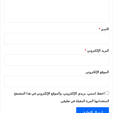
ل
ي
ق
*
الاسم
*
البريد الإلكتروني
*
الموقع الإلكتروني
احفظ اسمي، بريدي الإلكتروني، والموقع الإلكتروني في هذا المتصفح
لاستخدامها المرة المقبلة في تعليقي.