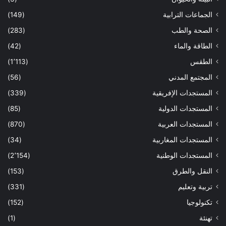
الجماعات الترابية
(149)
الصحة والطب
(283)
الطاقة والماء
(42)
الطقس
(1٬113)
المجتمع المدني
(56)
المستجدات الإفريقية
(339)
المستجدات الدولية
(85)
المستجدات العربية
(870)
المستجدات المغاربية
(34)
المستجدات الوطنية
(2٬154)
النقل والطرق
(153)
تربية وتعليم
(331)
تكنولوجيا
(152)
تهنئة
(1)