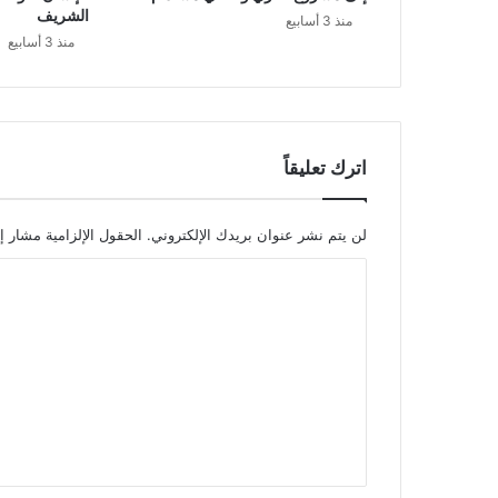
الشريف
منذ 3 أسابيع
منذ 3 أسابيع
اترك تعليقاً
لن يتم نشر عنوان بريدك الإلكتروني.
الحقول الإلزامية مشار إل
ا
ل
ت
ع
ل
ي
ق