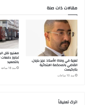
مقالات ذات صلة
مهنيو نقل ال
تجاوز دفعات 
تعزية في وفاة الأستاذ عزيز بنزيان،
بالتصعيد
القاضي بالمحكمة الابتدائية
منذ 18 ساعة
بتارگيست
منذ 10 ساعات
اترك تعليقاً