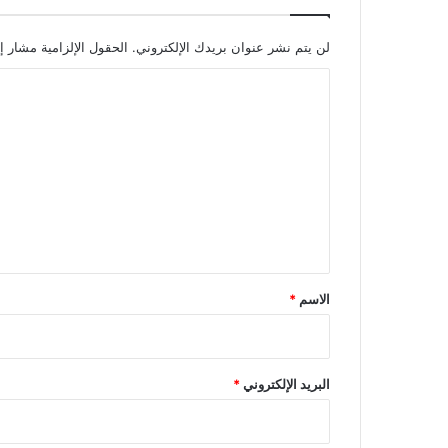
لن يتم نشر عنوان بريدك الإلكتروني.
الحقول الإلزامية مشار إل
ا
ل
ت
ع
ل
ي
ق
*
الاسم
*
البريد الإلكتروني
*