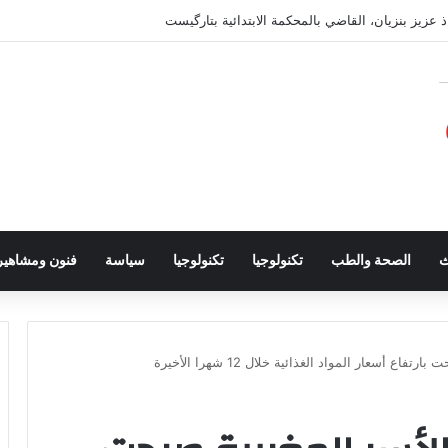
ذ عزيز بنزيان، القاضي بالمحكمة الابتدائية بتارگيست
ث
الصحة والطب
تكنولوجيا
تكنولوجيا
سياسة
فنون ومشاهير