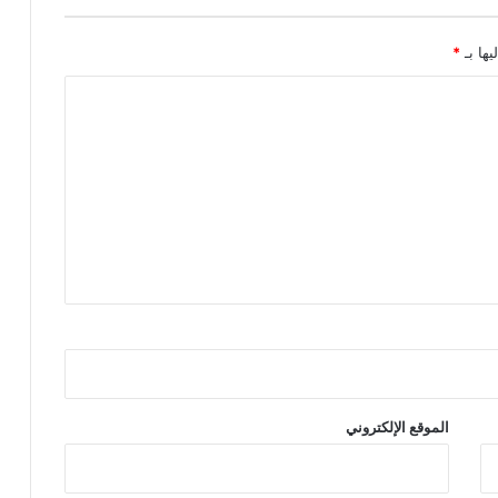
يها بـ
*
الموقع الإلكتروني