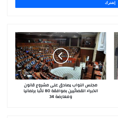
مجلس النواب يصادق على مشروع قانون
الخبراء القضائيين بموافقة 80 نائبا برلمانيا
ومعارضة 34