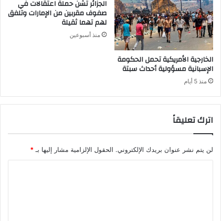
الجزائر تشن حملة اعتقالات في
صفوف مقربين من الإمارات وتلفق
لهم تهما ثقيلة
منذ أسبوعين
الخارجية الأمريكية تحمل الحكومة
الإسبانية مسؤولية أحداث سبتة
منذ 5 أيام
اترك تعليقاً
لن يتم نشر عنوان بريدك الإلكتروني.
الحقول الإلزامية مشار إليها بـ
*
ا
ل
ت
ع