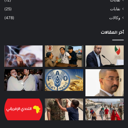
نقابات
(25)
وكالات
(478)
أخر المقالات