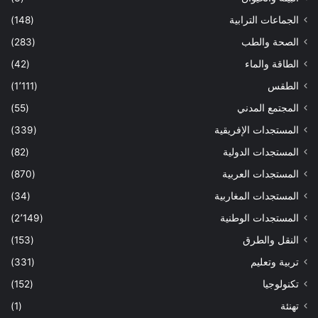
الجماعات الترابية
(148)
الصحة والطب
(283)
الطاقة والماء
(42)
الطقس
(1٬111)
المجتمع المدني
(55)
المستجدات الإفريقية
(339)
المستجدات الدولية
(82)
المستجدات العربية
(870)
المستجدات المغاربية
(34)
المستجدات الوطنية
(2٬149)
النقل والطرق
(153)
تربية وتعليم
(331)
تكنولوجيا
(152)
تهنئة
(1)