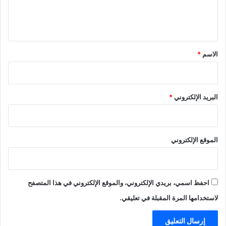
ل
ي
ق
*
الاسم
*
البريد الإلكتروني
*
الموقع الإلكتروني
احفظ اسمي، بريدي الإلكتروني، والموقع الإلكتروني في هذا المتصفح
لاستخدامها المرة المقبلة في تعليقي.