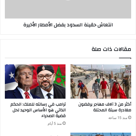
انتعاش حقينة السدود بفضل الأمطار الأخيرة
مقالات ذات صلة
أكثر من 3 آلاف مهاجر يرفضون
ترامب في رسالته للملك: الحكم
مغادرة سبتة المحتلة
الذاتي هو الأساس الوحيد لحل
قضية الصحراء
منذ 15 ساعة
منذ 5 أيام