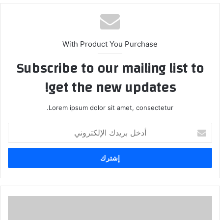
With Product You Purchase
Subscribe to our mailing list to
get the new updates!
Lorem ipsum dolor sit amet, consectetur.
أدخل
بريدك
الإلكتروني