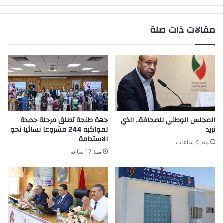
مقالات ذات صلة
المجلس الوطني للصحافة.. الذي
جهة طنجة تطلق مرحلة جديدة
نريد
لمواكبة 244 مشروعا نسائيا نحو
الاستدامة
منذ 4 ساعات
منذ 17 ساعة