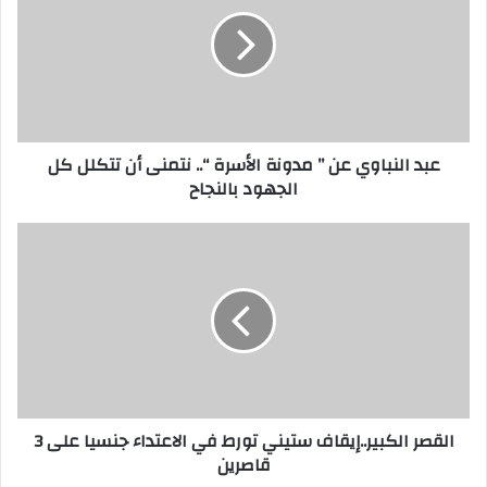
عبد النباوي عن ” مدونة الأسرة “.. نتمنى أن تتكلل كل
الجهود بالنجاح
القصر الكبير..إيقاف ستيني تورط في الاعتداء جنسيا على 3
قاصرين