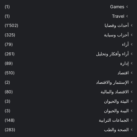
(1)
Games
(1)
Travel
أحداث وقضايا
(1٬502)
أحزاب وسياية
(325)
أراء
(79)
أراء وأفكار وتحليل
(261)
إدارة
(89)
اقتصاد
(510)
الإستثمار والاقتصاد
(2)
الاقتصاد والمالية
(80)
البيئة والحيوان
(3)
البيىة والحيوان
(3)
الجماعات الترابية
(148)
الصحة والطب
(283)