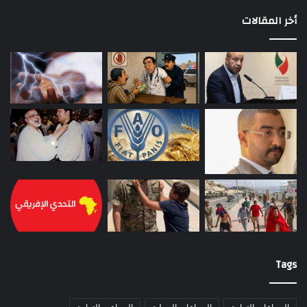
أخر المقالات
Tags