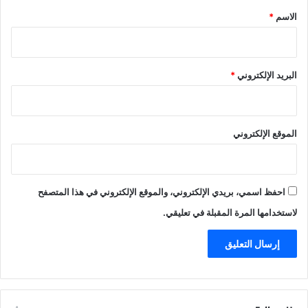
*
الاسم
*
البريد الإلكتروني
*
الموقع الإلكتروني
احفظ اسمي، بريدي الإلكتروني، والموقع الإلكتروني في هذا المتصفح
لاستخدامها المرة المقبلة في تعليقي.