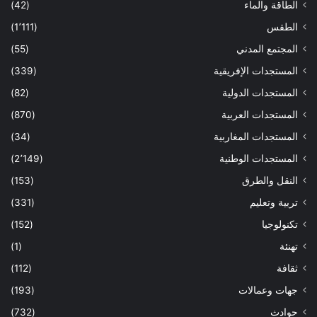
الطاقة والماء
(42)
الطقس
(1٬111)
المجتمع المدني
(55)
المستجدات الإفريقية
(339)
المستجدات الدولية
(82)
المستجدات العربية
(870)
المستجدات المغاربية
(34)
المستجدات الوطنية
(2٬149)
النقل والطرق
(153)
تربية وتعليم
(331)
تكنولوجيا
(152)
تهنئة
(1)
ثقافة
(112)
جهات وعمالات
(193)
حوادث
(732)