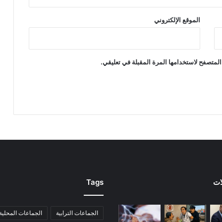
الموقع الإلكتروني
المتصفح لاستخدامها المرة المقبلة في تعليقي.
ات
Tags
الجماعات الترابية
الجماعات المحلية