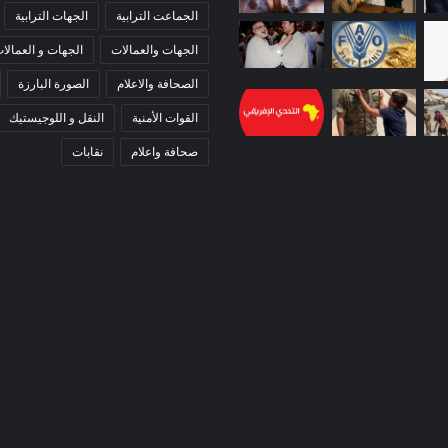
الجماعت الترابية
الجهات الترابية
الجهات والعمالات
الجهات و العمالا
الصحافة والاعلام
الصورة البارزة
القوات الأمنية
النقل و اللوجيستيك
صحافة واعلام
نقابات