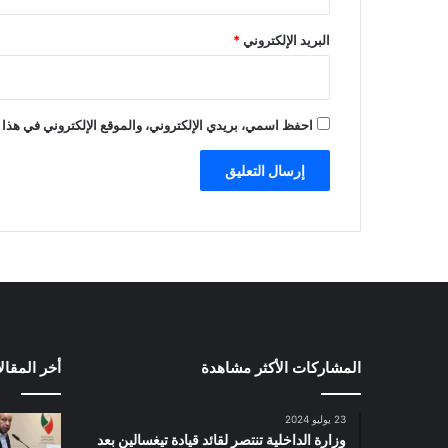
البريد الإلكتروني
*
احفظ اسمي، بريدي الإلكتروني، والموقع الإلكتروني في هذا 
المشاركات الأكثر مشاهدة
أخر المقال
23 يوليو 2024
وزارة الداخلية تنتصر لقائد قيادة تيغسالين بعد