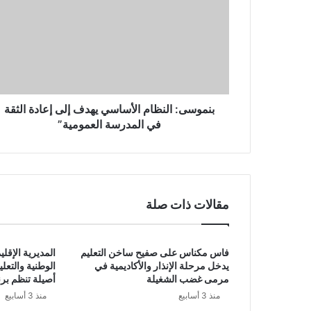
بنموسى: النظام الأساسي يهدف إلى إعادة الثقة
في المدرسة العمومية”
مقالات ذات صلة
فاس مكناس على صفيح ساخن التعليم
المديرية الإقليم
يدخل مرحلة الإنذار والأكاديمية في
الوطنية والتعل
مرمى غضب الشغيلة
أصيلة تنظم برن
منذ 3 أسابيع
منذ 3 أسابيع