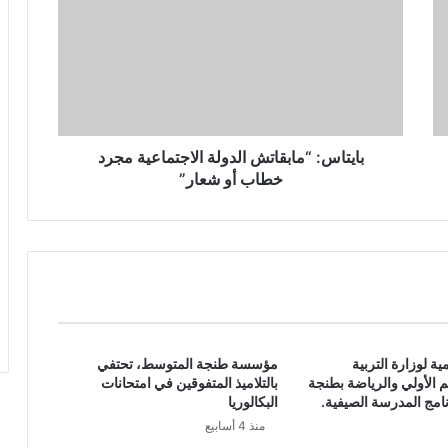
بايتاس: “مابقاتش الدولة الاجتماعية مجرد
خطاب أو شعار”
ية لوزارة التربية
مؤسسة طنجة المتوسط، تحتفي
يم الأولي والرياضة بطنجة
بالتلاميذ المتفوقين في امتحانات
امج المدرسة الصيفية.
البكالوريا
منذ 4 أسابيع