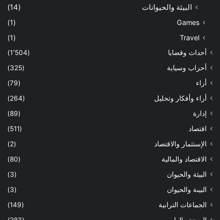
البيئة والحيوانات
(14)
(1)
Games
(1)
Travel
أحداث وقضايا
(1٬504)
أحزاب وسياية
(325)
أراء
(79)
أراء وأفكار وتحليل
(264)
إدارة
(89)
اقتصاد
(511)
الإستثمار والاقتصاد
(2)
الاقتصاد والمالية
(80)
البيئة والحيوان
(3)
البيىة والحيوان
(3)
الجماعات الترابية
(149)