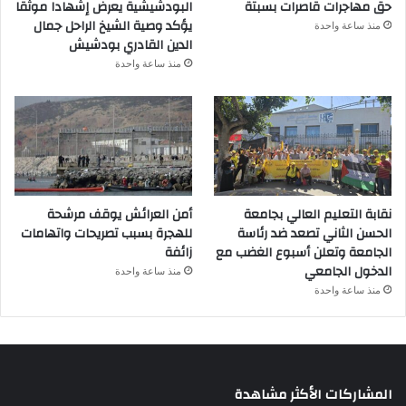
حق مهاجرات قاصرات بسبتة
البودشيشية يعرض إشهادا موثقا
يؤكد وصية الشيخ الراحل جمال
منذ ساعة واحدة
الدين القادري بودشيش
منذ ساعة واحدة
نقابة التعليم العالي بجامعة
أمن العرائش يوقف مرشحة
الحسن الثاني تصعد ضد رئاسة
للهجرة بسبب تصريحات واتهامات
الجامعة وتعلن أسبوع الغضب مع
زائفة
الدخول الجامعي
منذ ساعة واحدة
منذ ساعة واحدة
المشاركات الأكثر مشاهدة