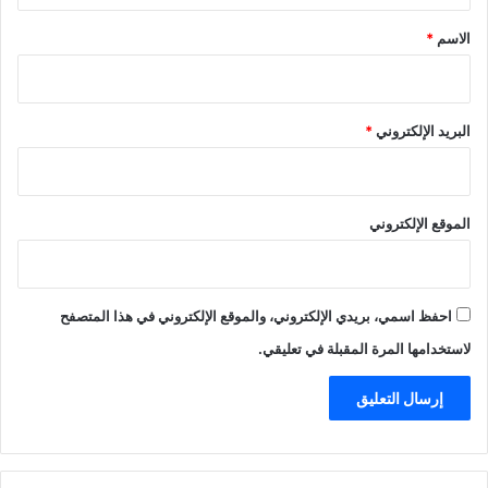
*
الاسم
*
البريد الإلكتروني
*
الموقع الإلكتروني
احفظ اسمي، بريدي الإلكتروني، والموقع الإلكتروني في هذا المتصفح
لاستخدامها المرة المقبلة في تعليقي.