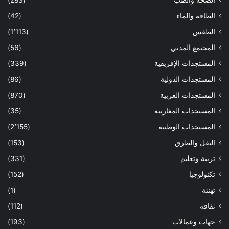
الصحة والطب
(283)
الطاقة والماء
(42)
الطقس
(1٬113)
المجتمع المدني
(56)
المستجدات الإفريقية
(339)
المستجدات الدولية
(86)
المستجدات العربية
(870)
المستجدات المغاربية
(35)
المستجدات الوطنية
(2٬155)
النقل والطرق
(153)
تربية وتعليم
(331)
تكنولوجيا
(152)
تهنئة
(1)
ثقافة
(112)
جهات وعمالات
(193)