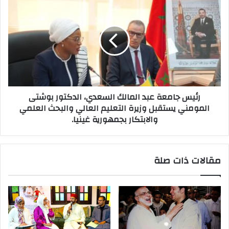
رئيس جامعة عبد المالك السعدي، الدكتور بوشتى
المومني يستقبل وزيرة التعليم العالي والبحث العلمي
والابتكار بجمهورية غينيا.
مقالات ذات صلة