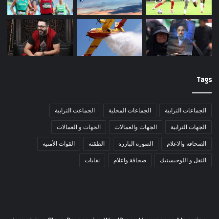
Tags
الجماعات الترابية
الجماعات المحلية
الجماعت الترابية
الجهات الترابية
الجهات والعمالات
الجهات و العمالات
الصحافة والاعلام
الصورة البارزة
الطقثة
القوات الأمنية
النقل و اللوجيستيك
صحافة واعلام
نقابات