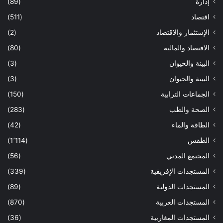
إدارة
(89)
اقتصاد
(511)
الإستثمار والاقتصاد
(2)
الاقتصاد والمالية
(80)
البيئة والحيوان
(3)
البيىة والحيوان
(3)
الجماعات الترابية
(150)
الصحة والطب
(283)
الطاقة والماء
(42)
الطقس
(1٬114)
المجتمع المدني
(56)
المستجدات الإفريقية
(339)
المستجدات الدولية
(89)
المستجدات العربية
(870)
المستجدات المغاربية
(36)