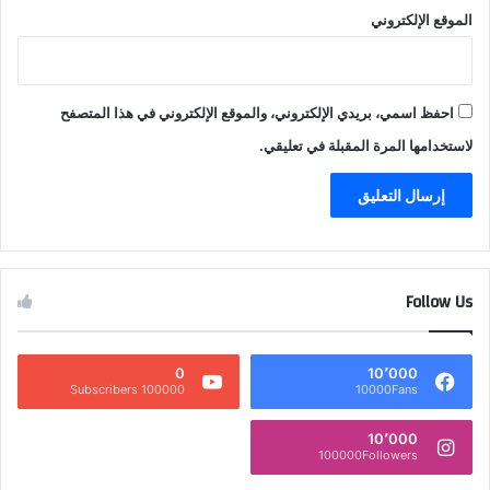
الموقع الإلكتروني
احفظ اسمي، بريدي الإلكتروني، والموقع الإلكتروني في هذا المتصفح
لاستخدامها المرة المقبلة في تعليقي.
Follow Us
0
10٬000
100000 Subscribers
10000Fans
10٬000
100000Followers