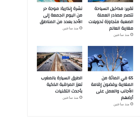
تقرير: مداخيل السياحة
نشرة إنذارية: موجة حر
تتصدر مصادر العملة
من اليوم الجمعة إلى
الصعبة متجاوزة تحويلات
الأحد بعدد من المناطق
مغاربة العالم
منذ ساعتين
منذ ساعتين
65 في المائة من
الطرق السيارة بالمغرب
المغاربة يرفضون إقامة
تعزز المراقبة الذكية
الأجانب والعمل على
بأحدث التقنيات
أرضهم
منذ ساعتين
منذ ساعتين