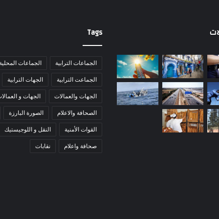
ات
Tags
الجماعات الترابية
الجماعات المحلية
الجماعت الترابية
الجهات الترابية
الجهات والعمالات
الجهات و العمالا
الصحافة والاعلام
الصورة البارزة
القوات الأمنية
النقل و اللوجيستيك
صحافة واعلام
نقابات