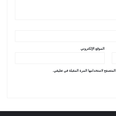
الموقع الإلكتروني
المتصفح لاستخدامها المرة المقبلة في تعليقي.