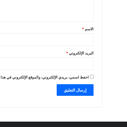
ل
ي
ق
*
الاسم
*
البريد الإلكتروني
*
احفظ اسمي، بريدي الإلكتروني، والموقع الإلكتروني في هذا 