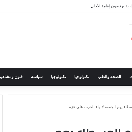
ث
الصحة والطب
تكنولوجيا
تكنولوجيا
سياسة
فنون ومشاهير
طاء يوم الجمعة لإنهاء الحرب على غزة