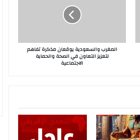
المغرب والسعودية يوقعان مذكرة تفاهم
لتعزيز التعاون في الصحة والحماية
الاجتماعية