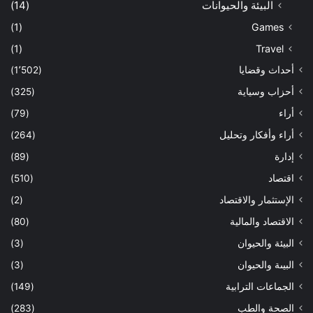
البيئة والحيوانات
(14)
(1)
Games
(1)
Travel
أحداث وقضايا
(1٬502)
أحزاب وسياية
(325)
أراء
(79)
أراء وأفكار وتحليل
(264)
إدارة
(89)
اقتصاد
(510)
الإستثمار والاقتصاد
(2)
الاقتصاد والمالية
(80)
البيئة والحيوان
(3)
البيىة والحيوان
(3)
الجماعات الترابية
(149)
الصحة والطب
(283)