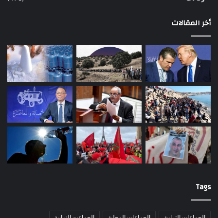
أخر المقالات
Tags
الجماعات الترابية
الجماعات المحلية
الجماعت الترابية