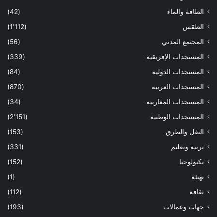
الطاقة والماء
(42)
الطقس
(1٬112)
المجتمع المدني
(56)
المستجدات الإفريقية
(339)
المستجدات الدولية
(84)
المستجدات العربية
(870)
المستجدات المغاربية
(34)
المستجدات الوطنية
(2٬151)
النقل والطرق
(153)
تربية وتعليم
(331)
تكنولوجيا
(152)
تهنئة
(1)
ثقافة
(112)
جهات وعمالات
(193)