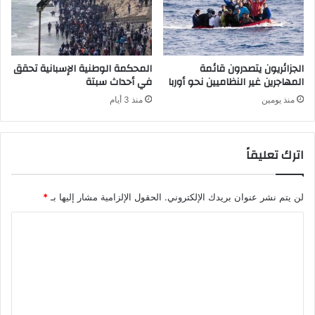
الجزائريون يتصدرون قائمة
المحكمة الوطنية الإسبانية تحقق
المهاجرين غير النظاميين نحو أوربا
في أحداث سبتة
منذ يومين
منذ 3 أيام
اترك تعليقاً
لن يتم نشر عنوان بريدك الإلكتروني.
الحقول الإلزامية مشار إليها بـ
*
ا
ل
ت
ع
ل