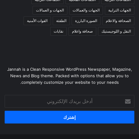
الجهات الترابية
الجهات والعمالات
الجهات و العمالات
الصحافة والاعلام
الصورة البارزة
الطقثة
القوات الأمنية
النقل و اللوجيستيك
صحافة واعلام
نقابات
Jannah is a Clean Responsive WordPress Newspaper, Magazine,
News and Blog theme. Packed with options that allow you to
completely customize your website to your needs.
أدخل
بريدك
الإلكتروني