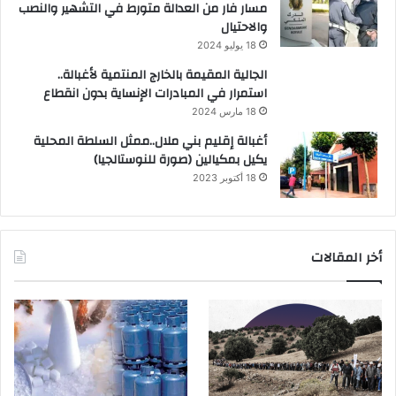
مسار فار من العدالة متورط في التشهير والنصب
والاحتيال
18 يوليو 2024
الجالية المقيمة بالخارج المنتمية لأغبالة..
استمرار في المبادرات الإنساية بدون انقطاع
18 مارس 2024
أغبالة إقليم بني ملال..ممثل السلطة المحلية
يكيل بمكيالين (صورة للنوستالجيا)
18 أكتوبر 2023
أخر المقالات