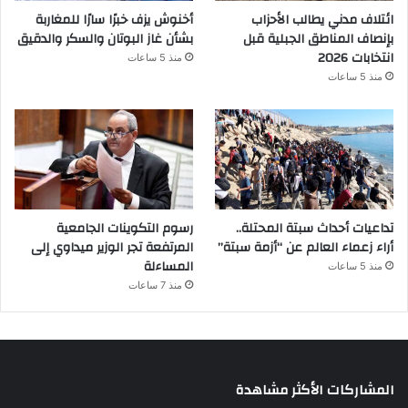
ائتلاف مدني يطالب الأحزاب
أخنوش يزف خبرًا سارًا للمغاربة
بإنصاف المناطق الجبلية قبل
بشأن غاز البوتان والسكر والدقيق
انتخابات 2026
منذ 5 ساعات
منذ 5 ساعات
تداعيات أحداث سبتة المحتلة..
رسوم التكوينات الجامعية
أراء زعماء العالم عن “أزمة سبتة”
المرتفعة تجر الوزير ميداوي إلى
المساءلة
منذ 5 ساعات
منذ 7 ساعات
المشاركات الأكثر مشاهدة