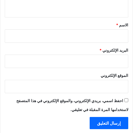
ي
ق
*
الاسم
*
البريد الإلكتروني
*
الموقع الإلكتروني
احفظ اسمي، بريدي الإلكتروني، والموقع الإلكتروني في هذا المتصفح
لاستخدامها المرة المقبلة في تعليقي.