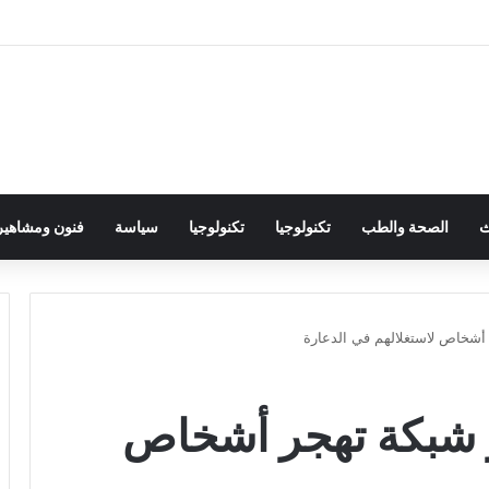
ث
الصحة والطب
تكنولوجيا
تكنولوجيا
سياسة
فنون ومشاهير
أشخاص لاستغلالهم في الدعارة
 شبكة تهجر أشخاص