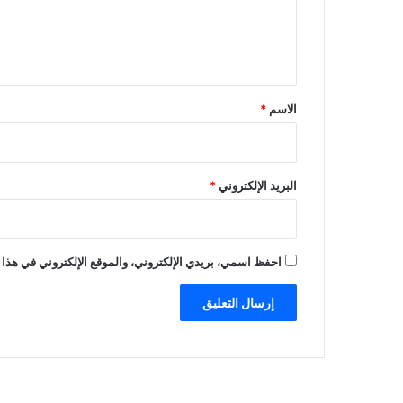
ل
ي
ق
*
الاسم
*
البريد الإلكتروني
*
احفظ اسمي، بريدي الإلكتروني، والموقع الإلكتروني في هذا 