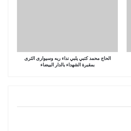
الحاج محمد كتبي يلبي نداء ربه وسيوارى الثرى
بمقبرة الشهداء بالدار البيضاء