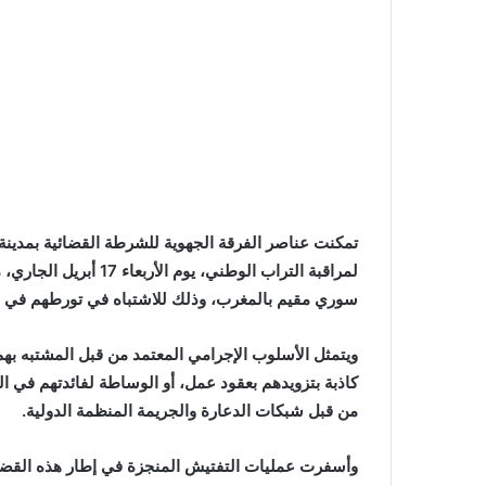
تمكنت عناصر الفرقة الجهوية للشرطة القضائية بمدينة 
لمراقبة التراب الوطني
سوري مقيم بالمغرب، وذلك للاشتباه في تورطهم في الن
ويتمثل الأسلوب الإجرامي المعتمد من قبل المشتبه بهم
كاذبة بتزويدهم بعقود عمل، أو الوساطة لفائدتهم في 
من قبل شبكات الدعارة والجريمة المنظمة الدولية.
وأسفرت عمليات التفتيش المنجزة في إطار هذه القضية