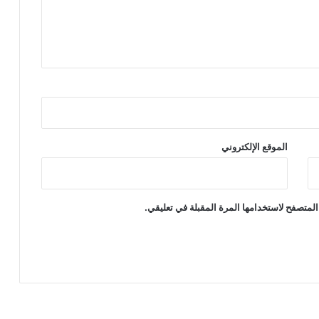
الموقع الإلكتروني
المتصفح لاستخدامها المرة المقبلة في تعليقي.