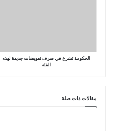
الحكومة تشرع في صرف تعويضات جديدة لهذه
الفئة
مقالات ذات صلة