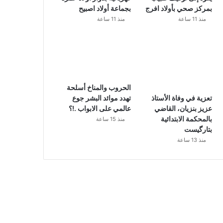
بمركز صحي بأولاد افرج
بجماعة أولاد اصبيح
منذ 11 ساعة
منذ 11 ساعة
الحروب والمناخ أسلحة
تهدد موائد البشر جوع
تعزية في وفاة الأستاذ
عالمي على الابواب .!؟
عزيز بنزيان، القاضي
بالمحكمة الابتدائية
منذ 15 ساعة
بتارگيست
منذ 13 ساعة