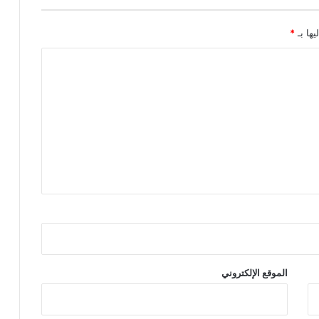
يها بـ
*
الموقع الإلكتروني