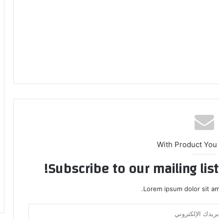
With Product You
Subscribe to our mailing lis
Lorem ipsum dolor sit am