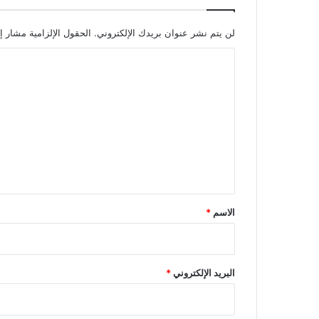
لن يتم نشر عنوان بريدك الإلكتروني.
الحقول الإلزامية مشار إل
ا
ل
ت
ع
ل
ي
ق
*
الاسم
*
البريد الإلكتروني
*