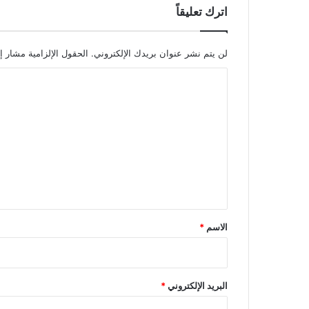
اترك تعليقاً
لن يتم نشر عنوان بريدك الإلكتروني.
الحقول الإلزامية مشار إل
ا
ل
ت
ع
ل
ي
ق
*
الاسم
*
البريد الإلكتروني
*