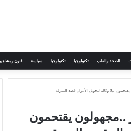
ث
الصحة والطب
تكنولوجيا
تكنولوجيا
سياسة
فنون ومشاهير
يقتحمون ليلا وكالة لتحويل الأموال قصد السرقة
 ..مجهولون يقتحمون