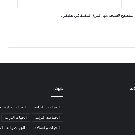
المتصفح لاستخدامها المرة المقبلة في تعليقي.
ات
Tags
الجماعات الترابية
الجماعات المحلية
الجماعت الترابية
الجهات الترابية
الجهات والعمالات
الجهات و العمالا