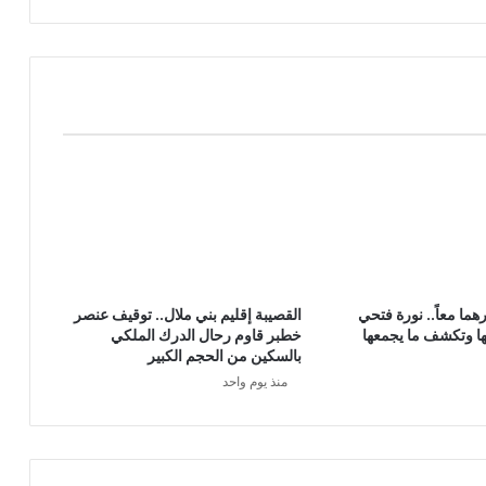
هما معاً.. نورة فتحي
القصيبة إقليم بني ملال.. توقيف عنصر
ا وتكشف ما يجمعها
خطبر قاوم رحال الدرك الملكي
بالسكين من الحجم الكبير
منذ يوم واحد