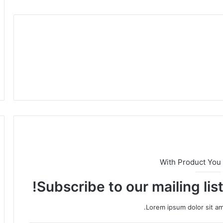
With Product You
Subscribe to our mailing lis
Lorem ipsum dolor sit am