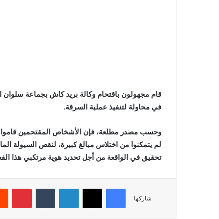
في محاولة لتنفيذ عملية السرقة.
وحسب مصدر مطلعة، فإن الأشخاص المقتحمين قاموا بحفر
لم يتمكنوا من اختلاس مبالغ كبيرة، لنقص السيولة الم
تحقيق في الواقعة من أجل تحديد هوية مرتكبي هذا الف
فيسبوك
X
لينكدإن
بينتي
شاركها