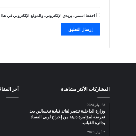
احفظ اسمي، بريدي الإلكتروني، والموقع الإلكتروني في هذا 
المشاركات الأكثر مشاهدة
أخر المقال
23 يوليو 2024
وزارة الداخلية تنتصر لقائد قيادة تيغسالين بعد
تعرضه لمؤامرة دنيئة من إخراج لوبي الفساد
بدائرة القباب..
7 أبريل 2025