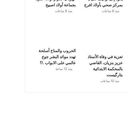
بمركز صحي بأولاد افرج
بجماعة أولاد اصبيح
منذ 8 ساعات
منذ 8 ساعات
الحروب والمناخ أسلحة
تهدد موائد البشر جوع
تعزية في وفاة الأستاذ
عالمي على الابواب .!؟
عزيز بنزيان، القاضي
بالمحكمة الابتدائية
منذ 12 ساعة
بتارگيست
منذ 10 ساعات