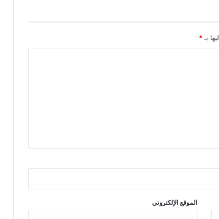
يها بـ
*
الموقع الإلكتروني