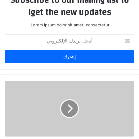
Subscribe to our mailing list to
get the new updates!
Lorem ipsum dolor sit amet, consectetur.
أدخل
بريدك
الإلكتروني