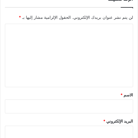
لن يتم نشر عنوان بريدك الإلكتروني.
الحقول الإلزامية مشار إليها بـ
*
ا
ل
ت
ع
ل
ي
ق
*
الاسم
*
البريد الإلكتروني
*