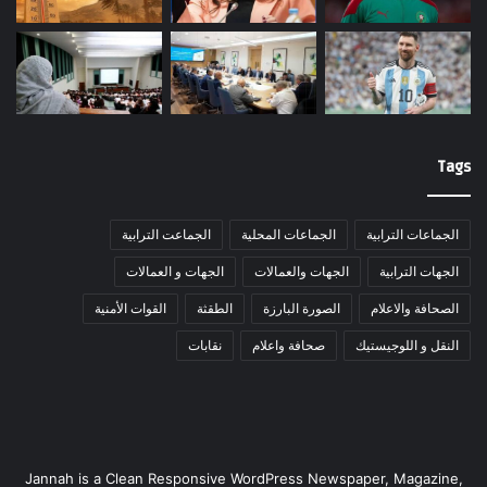
Tags
الجماعات الترابية
الجماعات المحلية
الجماعت الترابية
الجهات الترابية
الجهات والعمالات
الجهات و العمالات
الصحافة والاعلام
الصورة البارزة
الطقثة
القوات الأمنية
النقل و اللوجيستيك
صحافة واعلام
نقابات
Jannah is a Clean Responsive WordPress Newspaper, Magazine,