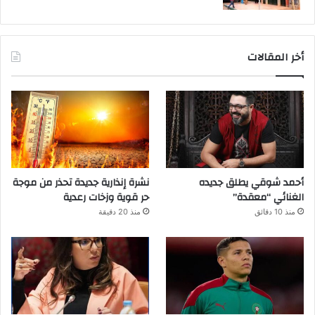
أخر المقالات
أحمد شوقي يطلق جديده
نشرة إنذارية جديدة تحذر من موجة
الغنائي “معقدة”
حر قوية وزخات رعدية
منذ 10 دقائق
منذ 20 دقيقة