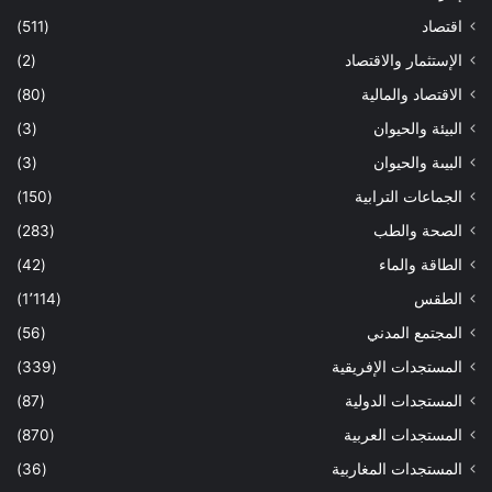
اقتصاد
(511)
الإستثمار والاقتصاد
(2)
الاقتصاد والمالية
(80)
البيئة والحيوان
(3)
البيىة والحيوان
(3)
الجماعات الترابية
(150)
الصحة والطب
(283)
الطاقة والماء
(42)
الطقس
(1٬114)
المجتمع المدني
(56)
المستجدات الإفريقية
(339)
المستجدات الدولية
(87)
المستجدات العربية
(870)
المستجدات المغاربية
(36)