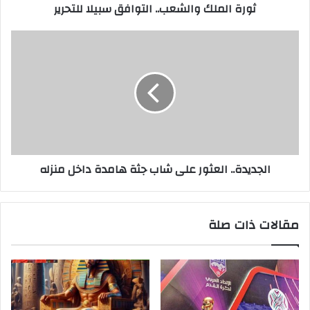
ثورة الملك والشعب.. التوافق سبيلا للتحرير
الجديدة.. العثور على شاب جثة هامدة داخل منزله
مقالات ذات صلة