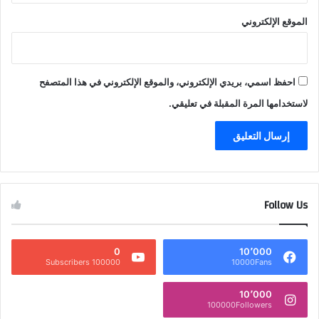
الموقع الإلكتروني
احفظ اسمي، بريدي الإلكتروني، والموقع الإلكتروني في هذا المتصفح
لاستخدامها المرة المقبلة في تعليقي.
Follow Us
0
10٬000
100000 Subscribers
10000Fans
10٬000
100000Followers