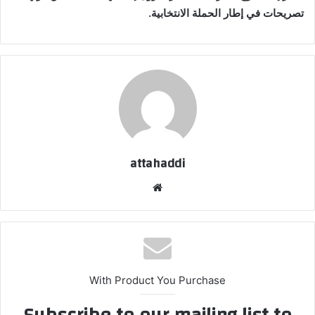
تصريحات في إطار الحملة الانتخابية.
attahaddi
موقع
الويب
With Product You Purchase