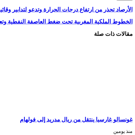
الأرصاد تحذر من ارتفاع درجات الحرارة وتدعو لتدابير وقائ
الخطوط الملكية المغربية تحت ضغط العاصفة النفطية و
مقالات ذات صلة
غونسالو غارسيا ينتقل من ريال مدريد إلى فولهام
منذ يومين