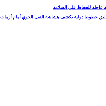
ية عاجلة للحفاظ على السلامة
تعليق خطوط دولية يكشف هشاشة النقل الجوي أمام أزمات