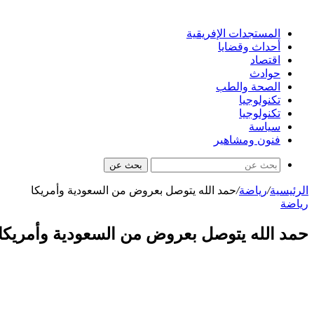
المستجدات الإفريقية
أحداث وقضايا
اقتصاد
حوادث
الصحة والطب
تكنولوجيا
تكنولوجيا
سياسة
فنون ومشاهير
بحث عن
الرئيسية
/
رياضة
/
حمد الله يتوصل بعروض من السعودية وأمريكا
رياضة
حمد الله يتوصل بعروض من السعودية وأمريكا