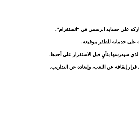
 شاركه على حسابه الرسمي في “انستغرام”.
لذي سيدرسها بتأنٍ قبل الاستقرار على أحدها.
قرار إيقافه عن اللعب، وإبعاده عن التداريب.