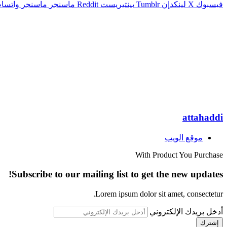
فيسبوك
X
لينكدإن
بينتيريست
ماسنجر
ماسنجر
واتسا
attahaddi
موقع الويب
With Product You Purchase
Subscribe to our mailing list to get the new updates!
Lorem ipsum dolor sit amet, consectetur.
أدخل بريدك الإلكتروني