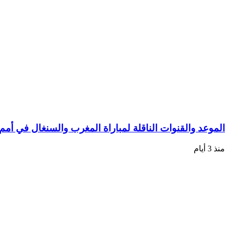
الموعد والقنوات الناقلة لمباراة المغرب والسنغال في أمم
منذ 3 أيام