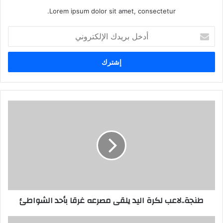
Lorem ipsum dolor sit amet, consectetur.
أدخل
بريدك
الإلكتروني
طنجة..لاعب لكرة اليد يلقى مصرعه غرقا بأحد الشواطئ