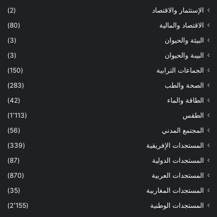
الإستثمار والاقتصاد
(2)
الاقتصاد والمالية
(80)
البيئة والحيوان
(3)
البيىة والحيوان
(3)
الجماعات الترابية
(150)
الصحة والطب
(283)
الطاقة والماء
(42)
الطقس
(1٬113)
المجتمع المدني
(56)
المستجدات الإفريقية
(339)
المستجدات الدولية
(87)
المستجدات العربية
(870)
المستجدات المغاربية
(35)
المستجدات الوطنية
(2٬155)