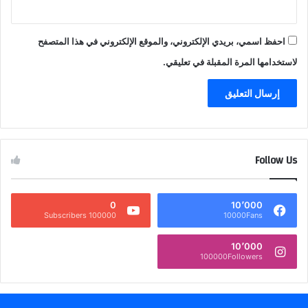
احفظ اسمي، بريدي الإلكتروني، والموقع الإلكتروني في هذا المتصفح
لاستخدامها المرة المقبلة في تعليقي.
Follow Us
0
10٬000
100000 Subscribers
10000Fans
10٬000
100000Followers