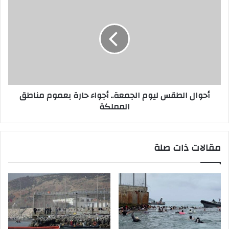
أحوال الطقس ليوم الجمعة.. أجواء حارة بعموم مناطق
المملكة
مقالات ذات صلة