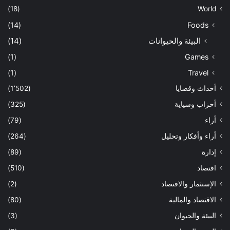
(18)
World
(14)
Foods
البيئة والحيوانات
(14)
(1)
Games
(1)
Travel
أحداث وقضايا
(1٬502)
أحزاب وسياية
(325)
أراء
(79)
أراء وأفكار وتحليل
(264)
إدارة
(89)
اقتصاد
(510)
الإستثمار والاقتصاد
(2)
الاقتصاد والمالية
(80)
البيئة والحيوان
(3)