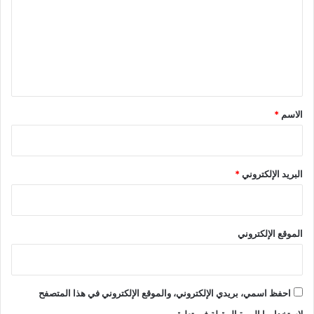
ت
ع
ل
ي
ق
*
الاسم
*
البريد الإلكتروني
*
الموقع الإلكتروني
احفظ اسمي، بريدي الإلكتروني، والموقع الإلكتروني في هذا المتصفح
لاستخدامها المرة المقبلة في تعليقي.