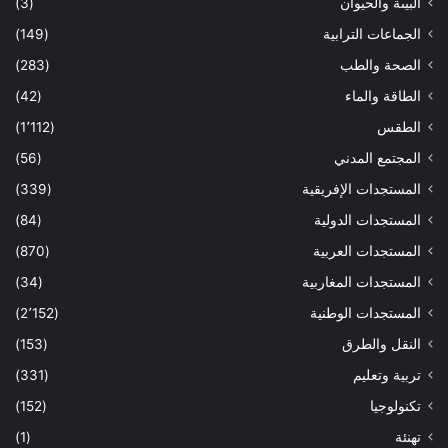
البيىة والحيوان
(3)
الجماعات الترابية
(149)
الصحة والطب
(283)
الطاقة والماء
(42)
الطقس
(1٬112)
المجتمع المدني
(56)
المستجدات الإفريقية
(339)
المستجدات الدولية
(84)
المستجدات العربية
(870)
المستجدات المغاربية
(34)
المستجدات الوطنية
(2٬152)
النقل والطرق
(153)
تربية وتعليم
(331)
تكنولوجيا
(152)
تهنئة
(1)