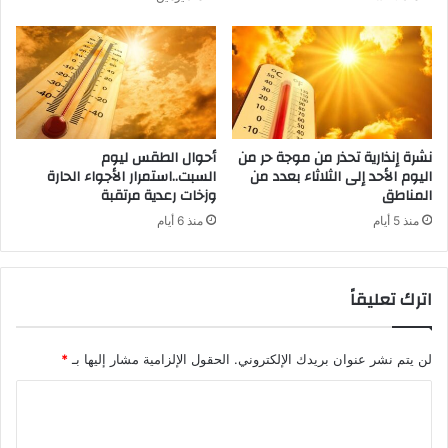
نشرة إنذارية تحذر من موجة حر من
أحوال الطقس ليوم
اليوم الأحد إلى الثلاثاء بعدد من
السبت..استمرار الأجواء الحارة
المناطق
وزخات رعدية مرتقبة
منذ 5 أيام
منذ 6 أيام
اترك تعليقاً
لن يتم نشر عنوان بريدك الإلكتروني.
الحقول الإلزامية مشار إليها بـ
*
ا
ل