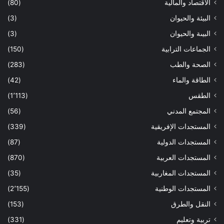
الاقتصاد والمالية
(80)
البيئة والحيوان
(3)
البيىة والحيوان
(3)
الجماعات الترابية
(150)
الصحة والطب
(283)
الطاقة والماء
(42)
الطقس
(1٬113)
المجتمع المدني
(56)
المستجدات الإفريقية
(339)
المستجدات الدولية
(87)
المستجدات العربية
(870)
المستجدات المغاربية
(35)
المستجدات الوطنية
(2٬155)
النقل والطرق
(153)
تربية وتعليم
(331)