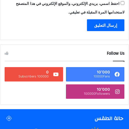
احفظ اسمي، بريدي الإلكتروني، والموقع الإلكتروني في هذا المتصفح
لاستخدامها المرة المقبلة في تعليقي.
Follow Us
0
10٬000
100000 Subscribers
10000Fans
10٬000
100000Followers
حالة الطقس