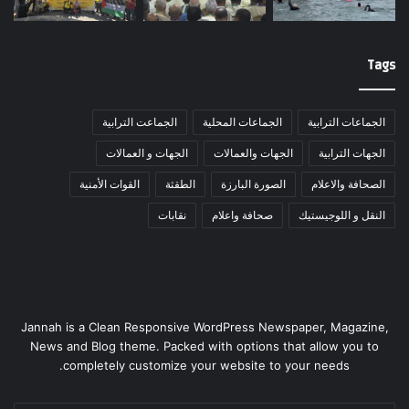
Tags
الجماعات الترابية
الجماعات المحلية
الجماعت الترابية
الجهات الترابية
الجهات والعمالات
الجهات و العمالات
الصحافة والاعلام
الصورة البارزة
الطقثة
القوات الأمنية
النقل و اللوجيستيك
صحافة واعلام
نقابات
Jannah is a Clean Responsive WordPress Newspaper, Magazine,
News and Blog theme. Packed with options that allow you to
completely customize your website to your needs.