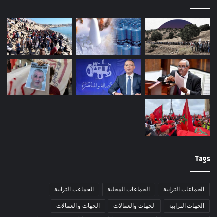
Tags
الجماعات الترابية
الجماعات المحلية
الجماعت الترابية
الجهات الترابية
الجهات والعمالات
الجهات و العمالات