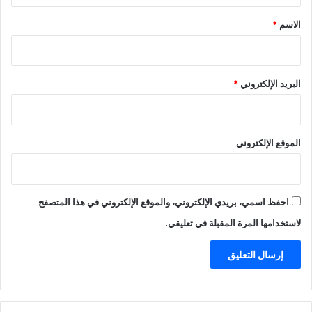
*
الاسم
*
البريد الإلكتروني
*
الموقع الإلكتروني
احفظ اسمي، بريدي الإلكتروني، والموقع الإلكتروني في هذا المتصفح
لاستخدامها المرة المقبلة في تعليقي.