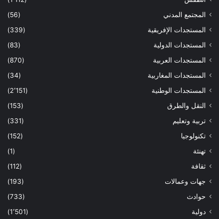
المجتمع المدني
(56)
المستجدات الإفريقية
(339)
المستجدات الدولية
(83)
المستجدات العربية
(870)
المستجدات المغاربية
(34)
المستجدات الوطنية
(2٬151)
النقل والطرق
(153)
تربية وتعليم
(331)
تكنولوجيا
(152)
تهنئة
(1)
ثقافة
(112)
جهات وعمالات
(193)
حوادث
(733)
دولية
(1٬501)