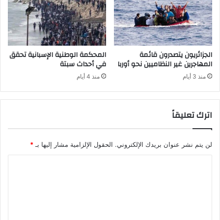
الجزائريون يتصدرون قائمة
المحكمة الوطنية الإسبانية تحقق
المهاجرين غير النظاميين نحو أوربا
في أحداث سبتة
منذ 3 أيام
منذ 4 أيام
اترك تعليقاً
لن يتم نشر عنوان بريدك الإلكتروني.
الحقول الإلزامية مشار إليها بـ
*
ا
ل
ت
ع