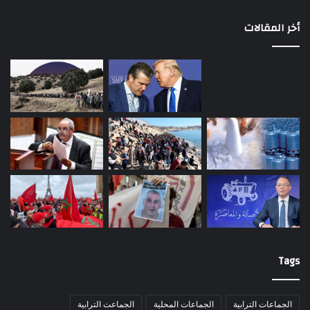
أخر المقالات
Tags
الجماعات الترابية
الجماعات المحلية
الجماعت الترابية