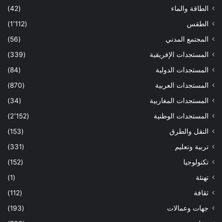
الطاقة والماء
(42)
الطقس
(1٬112)
المجتمع المدني
(56)
المستجدات الإفريقية
(339)
المستجدات الدولية
(84)
المستجدات العربية
(870)
المستجدات المغاربية
(34)
المستجدات الوطنية
(2٬152)
النقل والطرق
(153)
تربية وتعليم
(331)
تكنولوجيا
(152)
تهنئة
(1)
ثقافة
(112)
جهات وعمالات
(193)