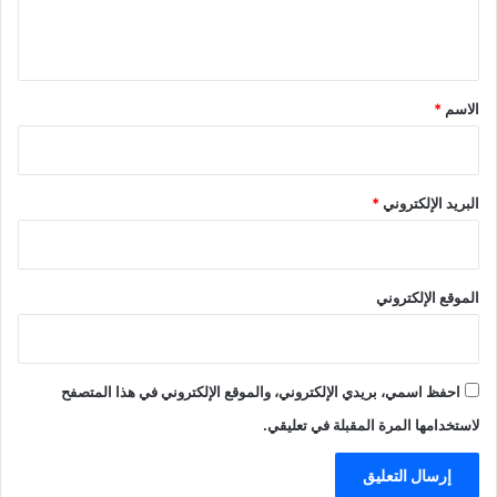
ل
ي
ق
*
الاسم
*
البريد الإلكتروني
*
الموقع الإلكتروني
احفظ اسمي، بريدي الإلكتروني، والموقع الإلكتروني في هذا المتصفح
لاستخدامها المرة المقبلة في تعليقي.