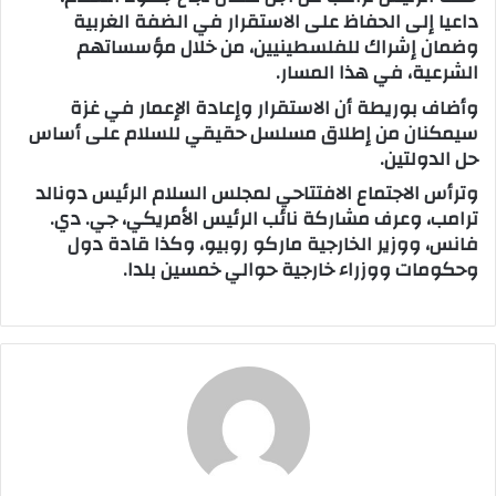
داعيا إلى الحفاظ على الاستقرار في الضفة الغربية
وضمان إشراك للفلسطينيين، من خلال مؤسساتهم
الشرعية، في هذا المسار.
وأضاف بوريطة أن الاستقرار وإعادة الإعمار في غزة
سيمكنان من إطلاق مسلسل حقيقي للسلام على أساس
حل الدولتين.
وترأس الاجتماع الافتتاحي لمجلس السلام الرئيس دونالد
ترامب، وعرف مشاركة نائب الرئيس الأمريكي، جي. دي.
فانس، ووزير الخارجية ماركو روبيو، وكذا قادة دول
وحكومات ووزراء خارجية حوالي خمسين بلدا.