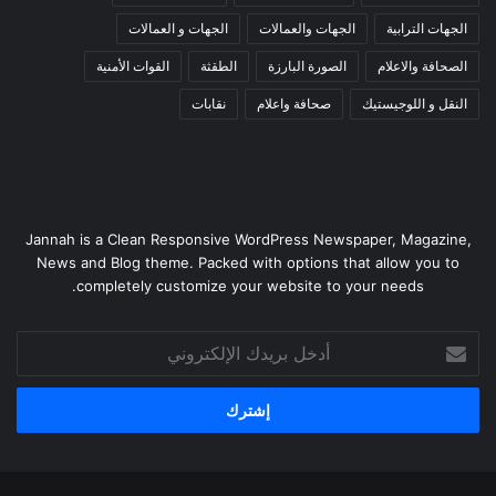
الجهات الترابية
الجهات والعمالات
الجهات و العمالات
الصحافة والاعلام
الصورة البارزة
الطقثة
القوات الأمنية
النقل و اللوجيستيك
صحافة واعلام
نقابات
Jannah is a Clean Responsive WordPress Newspaper, Magazine,
News and Blog theme. Packed with options that allow you to
completely customize your website to your needs.
أدخل
بريدك
الإلكتروني