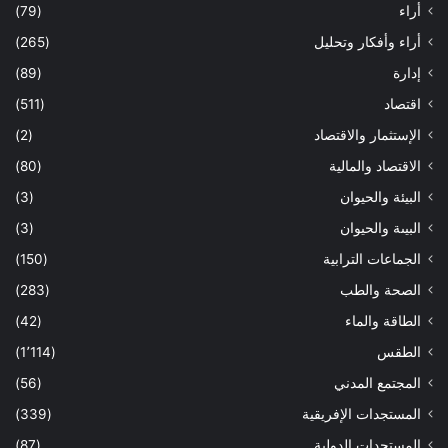
أراء
(79)
أراء وأفكار وتحليل
(265)
إدارة
(89)
اقتصاد
(511)
الإستثمار والاقتصاد
(2)
الاقتصاد والمالية
(80)
البيئة والحيوان
(3)
البيىة والحيوان
(3)
الجماعات الترابية
(150)
الصحة والطب
(283)
الطاقة والماء
(42)
الطقس
(1٬114)
المجتمع المدني
(56)
المستجدات الإفريقية
(339)
المستجدات الدولية
(87)