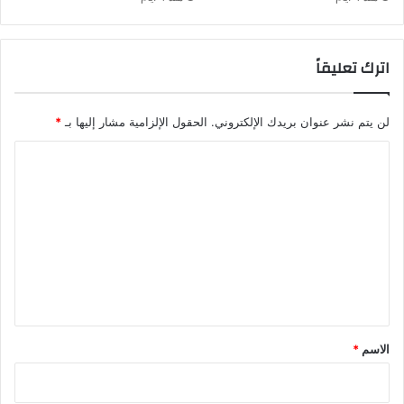
اترك تعليقاً
لن يتم نشر عنوان بريدك الإلكتروني.
الحقول الإلزامية مشار إليها بـ
*
ا
ل
ت
ع
ل
ي
ق
*
الاسم
*