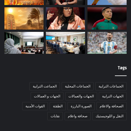
Tags
الجماعات الترابية
الجماعات المحلية
الجماعت الترابية
الجهات الترابية
الجهات والعمالات
الجهات و العمالات
الصحافة والاعلام
الصورة البارزة
الطقثة
القوات الأمنية
النقل و اللوجيستيك
صحافة واعلام
نقابات