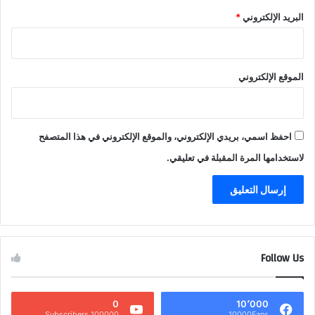
البريد الإلكتروني
*
الموقع الإلكتروني
احفظ اسمي، بريدي الإلكتروني، والموقع الإلكتروني في هذا المتصفح
لاستخدامها المرة المقبلة في تعليقي.
Follow Us
0
10٬000
100000 Subscribers
10000Fans