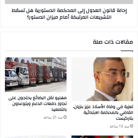
إحالة قانون العدول إلى المحكمة الدستورية هل تسقط
التشريعات المرتبكة أمام ميزان الدستور؟
مقالات ذات صلة
مهنيو نقل البضائع يحتجون على
تجاوز دفعات الدعم ويتوعدون
تعزية في وفاة الأستاذ عزيز بنزيان،
بالتصعيد
القاضي بالمحكمة الابتدائية
بتارگيست
منذ 21 ساعة
منذ 13 ساعة