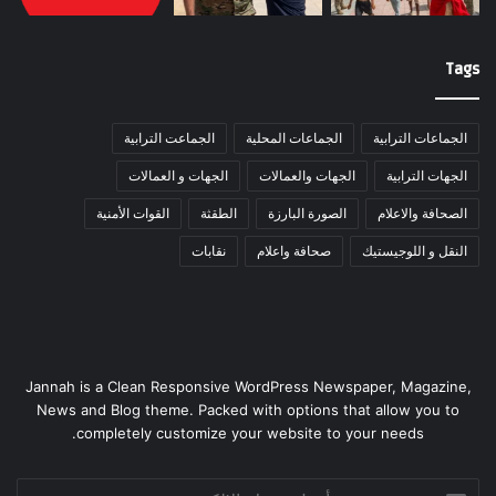
Tags
الجماعات الترابية
الجماعات المحلية
الجماعت الترابية
الجهات الترابية
الجهات والعمالات
الجهات و العمالات
الصحافة والاعلام
الصورة البارزة
الطقثة
القوات الأمنية
النقل و اللوجيستيك
صحافة واعلام
نقابات
Jannah is a Clean Responsive WordPress Newspaper, Magazine,
News and Blog theme. Packed with options that allow you to
completely customize your website to your needs.
أدخل