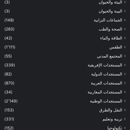
البيئة والحيوان
(3)
البيىة والحيوان
(3)
الجماعات الترابية
(148)
الصحة والطب
(283)
الطاقة والماء
(42)
الطقس
(1٬111)
المجتمع المدني
(55)
المستجدات الإفريقية
(339)
المستجدات الدولية
(82)
المستجدات العربية
(870)
المستجدات المغاربية
(34)
المستجدات الوطنية
(2٬149)
النقل والطرق
(153)
تربية وتعليم
(331)
تكنولوجيا
(152)