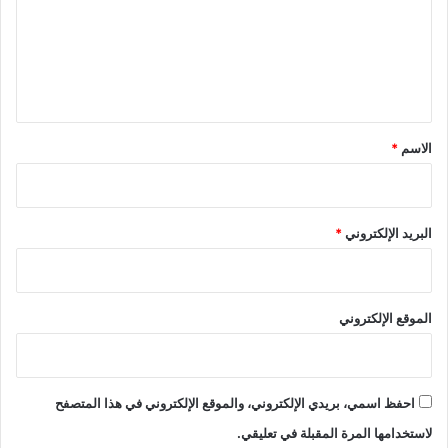
ع
ل
ي
ق
*
الاسم
*
البريد الإلكتروني
*
الموقع الإلكتروني
احفظ اسمي، بريدي الإلكتروني، والموقع الإلكتروني في هذا المتصفح
لاستخدامها المرة المقبلة في تعليقي.