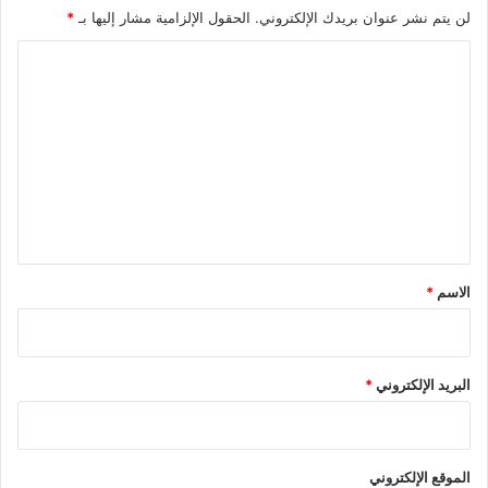
لن يتم نشر عنوان بريدك الإلكتروني.
الحقول الإلزامية مشار إليها بـ
*
ا
ل
ت
ع
ل
ي
ق
*
الاسم
*
البريد الإلكتروني
*
الموقع الإلكتروني