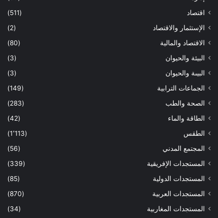
اقتصاد
(511)
الإستثمار والاقتصاد
(2)
الاقتصاد والمالية
(80)
البيئة والحيوان
(3)
البيىة والحيوان
(3)
الجماعات الترابية
(149)
الصحة والطب
(283)
الطاقة والماء
(42)
الطقس
(1٬113)
المجتمع المدني
(56)
المستجدات الإفريقية
(339)
المستجدات الدولية
(85)
المستجدات العربية
(870)
المستجدات المغاربية
(34)