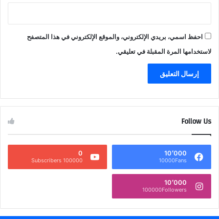
احفظ اسمي، بريدي الإلكتروني، والموقع الإلكتروني في هذا المتصفح
لاستخدامها المرة المقبلة في تعليقي.
Follow Us
0
10٬000
100000 Subscribers
10000Fans
10٬000
100000Followers