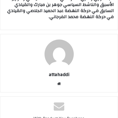
الأسبق والناشط السياسي جوهر بن مبارك والقيادي
السابق في حركة النهضة عبد الحميد الجلاصي والقيادي
في حركة النهضة محمد الفرجاني.
attahaddi
موق
ع
الوي
ب