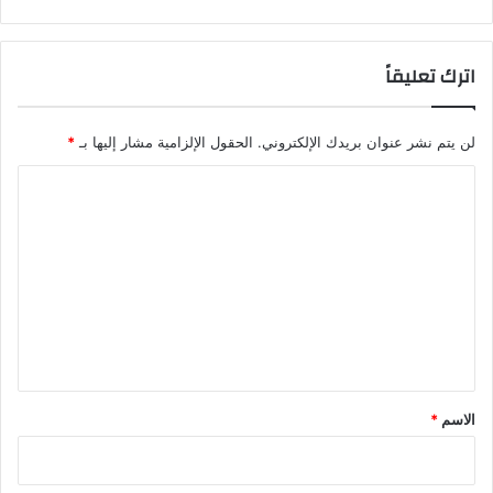
اترك تعليقاً
لن يتم نشر عنوان بريدك الإلكتروني.
الحقول الإلزامية مشار إليها بـ
*
ا
ل
ت
ع
ل
ي
ق
*
الاسم
*