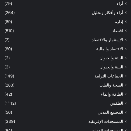
أراء
(79)
أراء وأفكار وتحليل
(264)
إدارة
(89)
اقتصاد
(510)
الإستثمار والاقتصاد
(2)
الاقتصاد والمالية
(80)
البيئة والحيوان
(3)
البيىة والحيوان
(3)
الجماعات الترابية
(149)
الصحة والطب
(283)
الطاقة والماء
(42)
الطقس
(1٬112)
المجتمع المدني
(56)
المستجدات الإفريقية
(339)
المستجدات الدولية
(84)