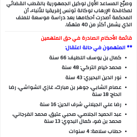
وصرّح المساعد الأول لوكيل الجمهورية بالقطب القضائي
لمكافحة الإرهاب لوكالة تونس إفريقيا للأنباء، أن
المحكمة أصدرت أحكامها بعد دراسة موسعة للملف
الذي يشمل أكثر من 40 متهمًا.
قائمة الأحكام الصادرة في حق المتهمين
** المتهمون في حالة اعتقال:
كمال بن يوسف اللطيف: 66 سنة
محمد خيام التركي: 48 سنة
نور الدين البحيري: 43 سنة
عصام الشابي، جوهر بن مبارك، غازي الشواشي، رضا
الحاج: 18 سنة
رضا علي الجيلاني شرف الدين: 16 سنة
عبد الحميد الجلاصي، صحبي عتيق، محمد الفرجاني،
محمد بن ضو، كمال البدوي: 13 سنة
حطاب سلامة: 4 سنوات