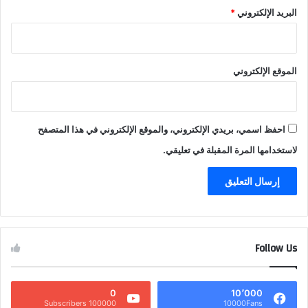
البريد الإلكتروني
*
الموقع الإلكتروني
احفظ اسمي، بريدي الإلكتروني، والموقع الإلكتروني في هذا المتصفح
لاستخدامها المرة المقبلة في تعليقي.
Follow Us
0
10٬000
100000 Subscribers
10000Fans