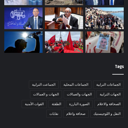
Tags
الجماعات الترابية
الجماعات المحلية
الجماعت الترابية
الجهات الترابية
الجهات والعمالات
الجهات و العمالات
الصحافة والاعلام
الصورة البارزة
الطقثة
القوات الأمنية
النقل و اللوجيستيك
صحافة واعلام
نقابات