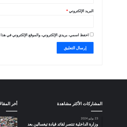
البريد الإلكتروني
*
احفظ اسمي، بريدي الإلكتروني، والموقع الإلكتروني في هذا 
المشاركات الأكثر مشاهدة
أخر المقال
23 يوليو 2024
وزارة الداخلية تنتصر لقائد قيادة تيغسالين بعد