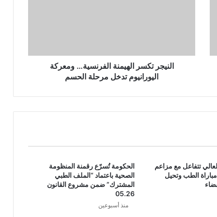
النيجر تكسر الهيمنة الفرنسية… ومعركة
اليورانيوم تدخل مرحلة الحسم
العالي تتفاعل مع مزاعم
الحكومة تُسرّع رقمنة المنظومة
باراة الطب وتحيل
الصحية باعتماد “الملف الطبي
ضاء
المشترك” ضمن مشروع القانون
05.26
منذ أسبوعين