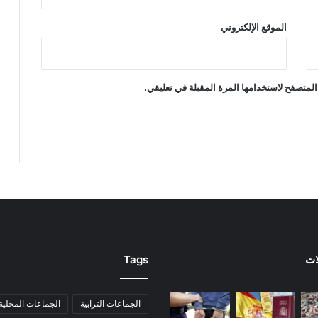
الموقع الإلكتروني
المتصفح لاستخدامها المرة المقبلة في تعليقي.
ات
Tags
الجماعات الترابية
الجماعات المحلية