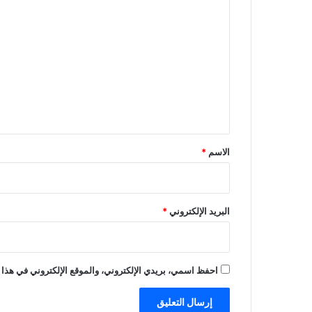
ا
ل
ت
ع
ل
ي
ق
*
الاسم
*
البريد الإلكتروني
*
احفظ اسمي، بريدي الإلكتروني، والموقع الإلكتروني في هذا 