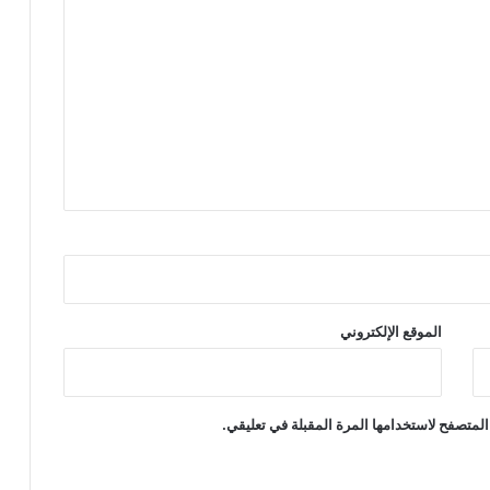
الموقع الإلكتروني
المتصفح لاستخدامها المرة المقبلة في تعليقي.