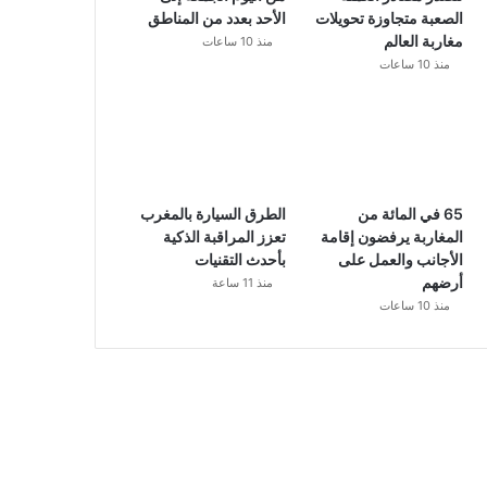
الصعبة متجاوزة تحويلات
الأحد بعدد من المناطق
مغاربة العالم
منذ 10 ساعات
منذ 10 ساعات
65 في المائة من
الطرق السيارة بالمغرب
المغاربة يرفضون إقامة
تعزز المراقبة الذكية
الأجانب والعمل على
بأحدث التقنيات
أرضهم
منذ 11 ساعة
منذ 10 ساعات