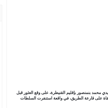
يدي محمد بنمنصور بإقليم القنيطرة، على وقع العثور قبل
لقاة على قارعة الطريق، في واقعة استنفرت السلطات