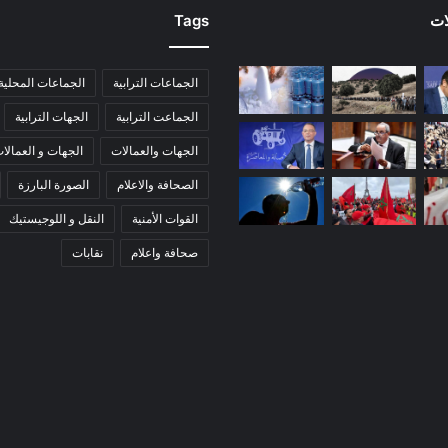
ات
Tags
الجماعات الترابية
الجماعات المحلية
الجماعت الترابية
الجهات الترابية
الجهات والعمالات
الجهات و العمالا
الصحافة والاعلام
الصورة البارزة
القوات الأمنية
النقل و اللوجيستيك
صحافة واعلام
نقابات