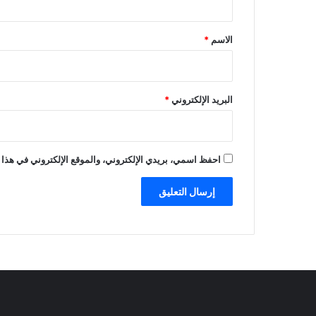
ق
*
الاسم
*
البريد الإلكتروني
*
احفظ اسمي، بريدي الإلكتروني، والموقع الإلكتروني في هذا 