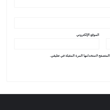
الموقع الإلكتروني
المتصفح لاستخدامها المرة المقبلة في تعليقي.