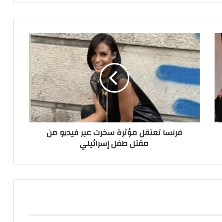
فرنسا تعتقل مؤثرة سخرت عبر فيديو من
مقتل طفل إسرائيلي