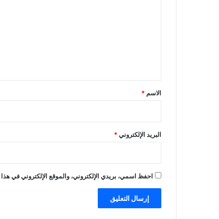
ل
ت
ع
ل
ي
ق
*
الاسم
*
البريد الإلكتروني
*
احفظ اسمي، بريدي الإلكتروني، والموقع الإلكتروني في هذا 