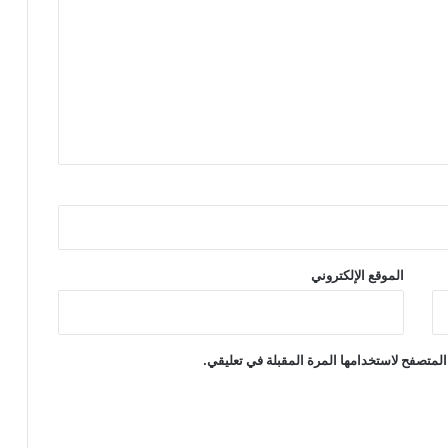
الموقع الإلكتروني
المتصفح لاستخدامها المرة المقبلة في تعليقي.