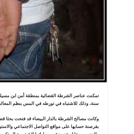
سنة، وذلك للاشتباه في تورطه في المس بنظم المعالجة ا
وكانت مصالح الشرطة بالدار البيضاء قد فتحت بحثا قضا
بقرصنة حسابها على مواقع التواصل الاجتماعي والاستيل